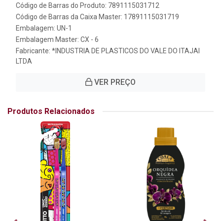
Código de Barras do Produto: 7891115031712
Código de Barras da Caixa Master: 17891115031719
Embalagem: UN-1
Embalagem Master: CX - 6
Fabricante:
*INDUSTRIA DE PLASTICOS DO VALE DO ITAJAI
LTDA
VER PREÇO
Produtos Relacionados