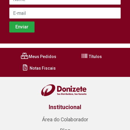
Meus Pedidos
Títulos
Notas Fiscais
Institucional
Área do Colaborador