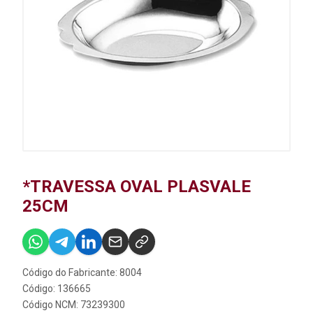
*TRAVESSA OVAL PLASVALE
25CM
Código do Fabricante: 8004
Código: 136665
Código NCM: 73239300