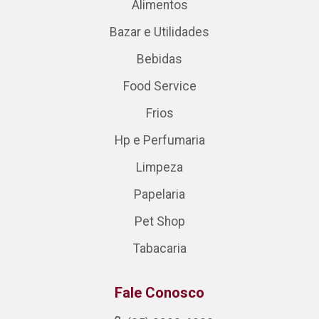
Alimentos
Bazar e Utilidades
Bebidas
Food Service
Frios
Hp e Perfumaria
Limpeza
Papelaria
Pet Shop
Tabacaria
Fale Conosco