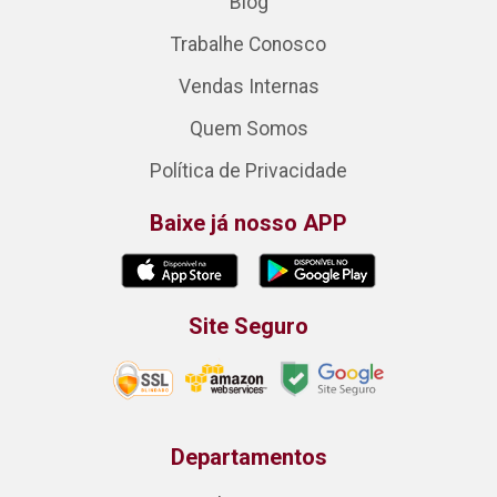
Blog
Trabalhe Conosco
Vendas Internas
Quem Somos
Política de Privacidade
Baixe já nosso APP
Site Seguro
Departamentos