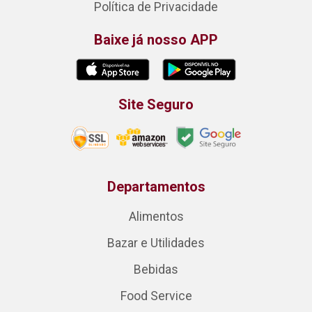
Política de Privacidade
Baixe já nosso APP
Site Seguro
Departamentos
Alimentos
Bazar e Utilidades
Bebidas
Food Service