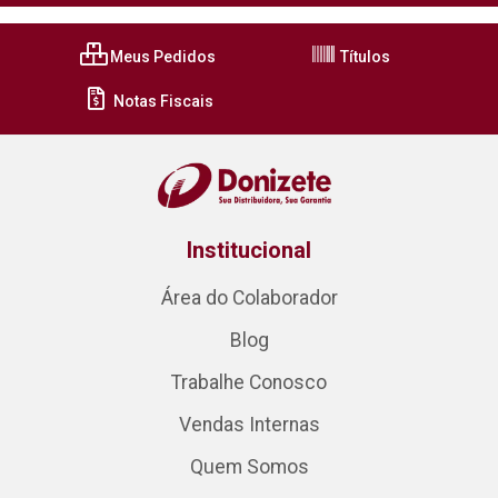
Meus Pedidos
Títulos
Notas Fiscais
Institucional
Área do Colaborador
Blog
Trabalhe Conosco
Vendas Internas
Quem Somos