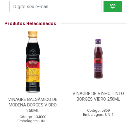
Produtos Relacionados
VINAGRE DE VINHO TINTO
BORGES VIDRO 250ML
VINAGRE BALSÂMICO DE
MODENA BORGES VIDRO
250ML
Código: 5859
Embalagem: UN-1
Código: 134000
Embalagem: UN-1