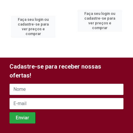
Faça seu login ou
cadastre-se para
Faça seu login ou
ver preços e
cadastre-se para
comprar
ver preços e
comprar
Cadastre-se para receber nossas
ofertas!