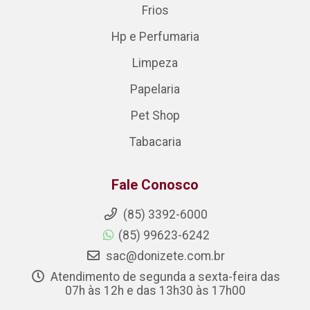
Frios
Hp e Perfumaria
Limpeza
Papelaria
Pet Shop
Tabacaria
Fale Conosco
(85) 3392-6000
(85) 99623-6242
sac@donizete.com.br
Atendimento de segunda a sexta-feira das
07h às 12h e das 13h30 às 17h00