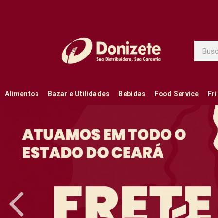
Alimentos
Bazar e Utilidades
Bebidas
Food Service
Fr