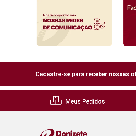
Cadastre-se para receber nossas of
Meus Pedidos