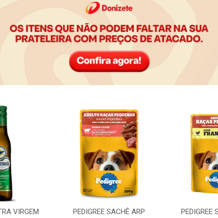
TRA VIRGEM
PEDIGREE SACHÊ ARP
PEDIGREE 