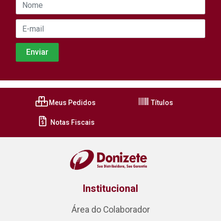
Meus Pedidos
Títulos
Notas Fiscais
Institucional
Área do Colaborador