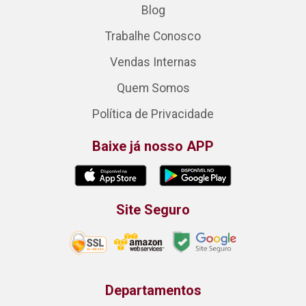
Blog
Trabalhe Conosco
Vendas Internas
Quem Somos
Política de Privacidade
Baixe já nosso APP
Site Seguro
Departamentos