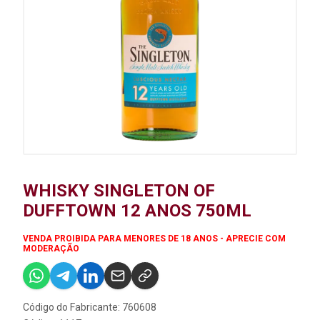
WHISKY SINGLETON OF
DUFFTOWN 12 ANOS 750ML
VENDA PROIBIDA PARA MENORES DE 18 ANOS - APRECIE COM
MODERAÇÃO
Código do Fabricante: 760608