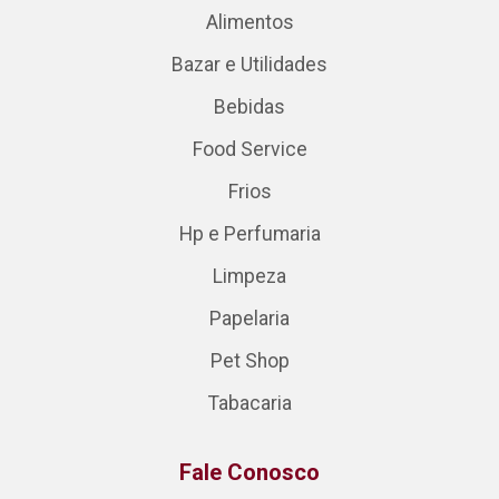
Alimentos
Bazar e Utilidades
Bebidas
Food Service
Frios
Hp e Perfumaria
Limpeza
Papelaria
Pet Shop
Tabacaria
Fale Conosco