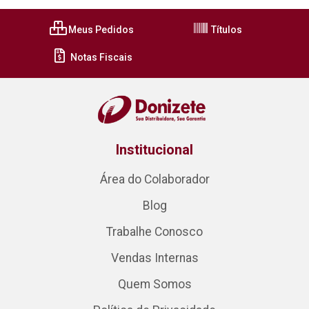
Meus Pedidos
Títulos
Notas Fiscais
Institucional
Área do Colaborador
Blog
Trabalhe Conosco
Vendas Internas
Quem Somos