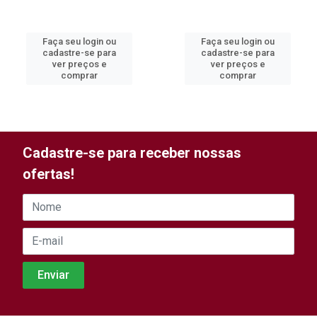
Faça seu login ou
Faça seu login ou
cadastre-se para
cadastre-se para
ver preços e
ver preços e
comprar
comprar
Cadastre-se para receber nossas
ofertas!