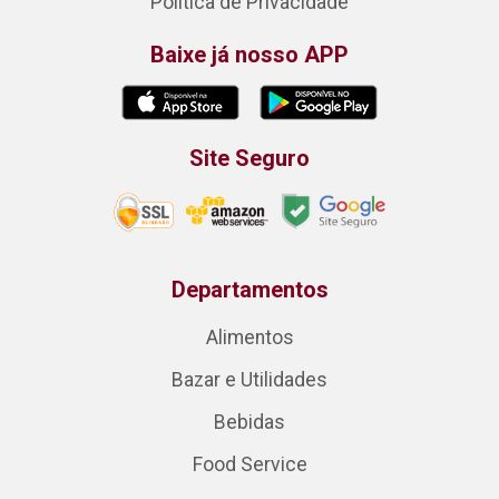
Política de Privacidade
Baixe já nosso APP
Site Seguro
Departamentos
Alimentos
Bazar e Utilidades
Bebidas
Food Service