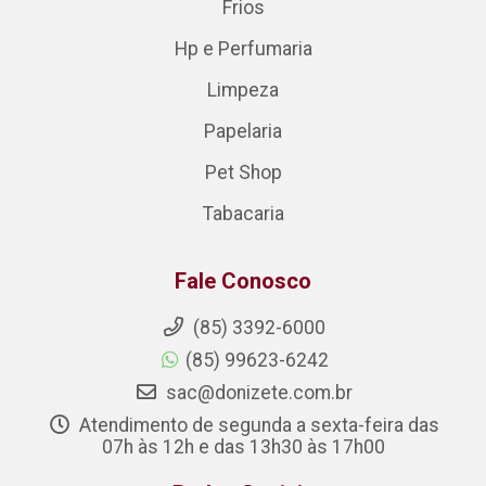
Frios
Hp e Perfumaria
Limpeza
Papelaria
Pet Shop
Tabacaria
Fale Conosco
(85) 3392-6000
(85) 99623-6242
sac@donizete.com.br
Atendimento de segunda a sexta-feira das
07h às 12h e das 13h30 às 17h00