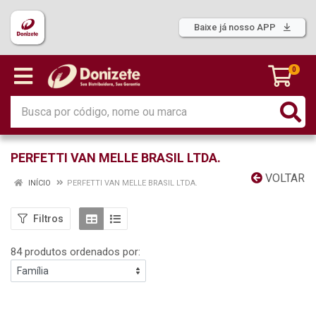
Baixe já nosso APP
0
PERFETTI VAN MELLE BRASIL LTDA.
VOLTAR
INÍCIO
PERFETTI VAN MELLE BRASIL LTDA.
Filtros
84 produtos ordenados por: