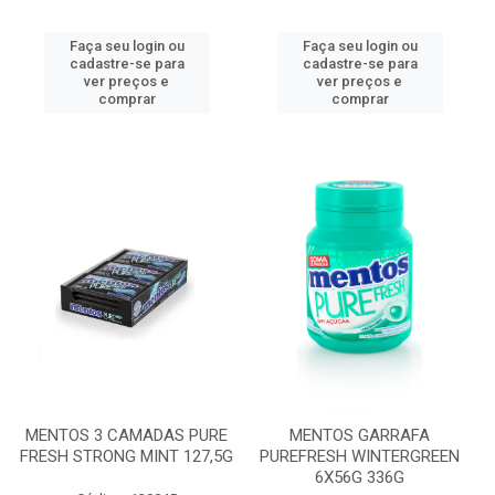
Faça seu login ou
Faça seu login ou
cadastre-se para
cadastre-se para
ver preços e
ver preços e
comprar
comprar
MENTOS 3 CAMADAS PURE
MENTOS GARRAFA
FRESH STRONG MINT 127,5G
PUREFRESH WINTERGREEN
6X56G 336G