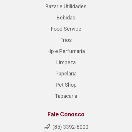
Bazar e Utilidades
Bebidas
Food Service
Frios
Hp e Perfumaria
Limpeza
Papelaria
Pet Shop
Tabacaria
Fale Conosco
(85) 3392-6000