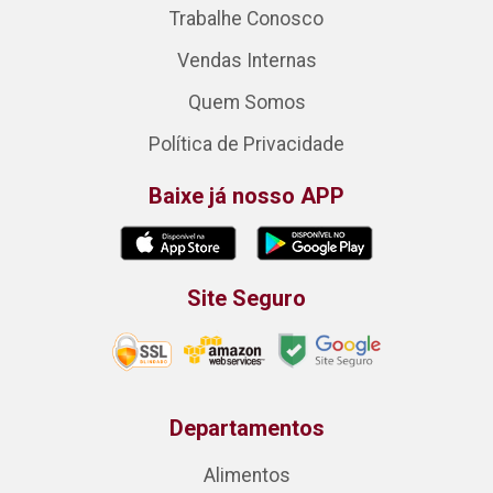
Trabalhe Conosco
Vendas Internas
Quem Somos
Política de Privacidade
Baixe já nosso APP
Site Seguro
Departamentos
Alimentos