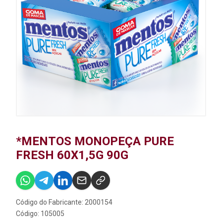
*MENTOS MONOPEÇA PURE
FRESH 60X1,5G 90G
Código do Fabricante: 2000154
Código: 105005