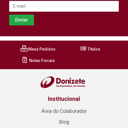
Meus Pedidos
Títulos
Notas Fiscais
Institucional
Área do Colaborador
Blog