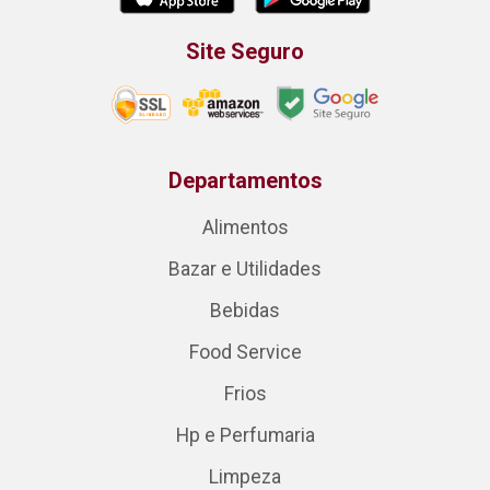
Site Seguro
Departamentos
Alimentos
Bazar e Utilidades
Bebidas
Food Service
Frios
Hp e Perfumaria
Limpeza