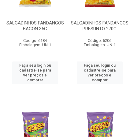
SALGADINHOS FANDANGOS
SALGADINHOS FANDANGOS
BACON 35G
PRESUNTO 270G
Código: 6184
Código: 6206
Embalagem: UN-1
Embalagem: UN-1
Faça seu login ou
Faça seu login ou
cadastre-se para
cadastre-se para
ver preços e
ver preços e
comprar
comprar