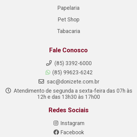
Papelaria
Pet Shop
Tabacaria
Fale Conosco
(85) 3392-6000
(85) 99623-6242
sac@donizete.com.br
Atendimento de segunda a sexta-feira das 07h às
12h e das 13h30 às 17h00
Redes Sociais
Instagram
Facebook