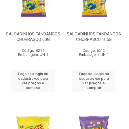
SALGADINHOS FANDANGOS
SALGADINHOS FANDANGOS
CHURRASCO 60G
CHURRASCO 105G
Código: 6211
Código: 6212
Embalagem: UN-1
Embalagem: UN-1
Faça seu login ou
Faça seu login ou
cadastre-se para
cadastre-se para
ver preços e
ver preços e
comprar
comprar