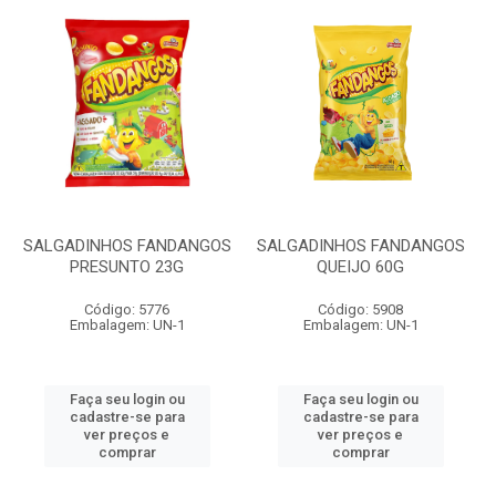
SALGADINHOS FANDANGOS
SALGADINHOS FANDANGOS
PRESUNTO 23G
QUEIJO 60G
Código: 5776
Código: 5908
Embalagem: UN-1
Embalagem: UN-1
Faça seu login ou
Faça seu login ou
cadastre-se para
cadastre-se para
ver preços e
ver preços e
comprar
comprar