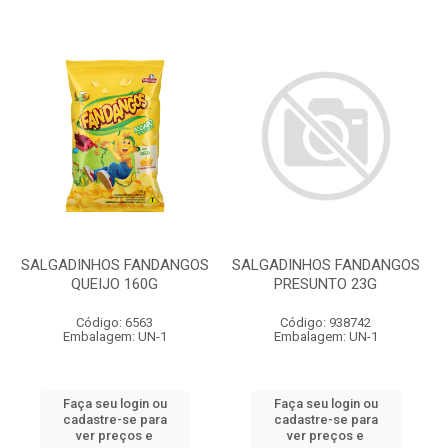
SALGADINHOS FANDANGOS
SALGADINHOS FANDANGOS
QUEIJO 160G
PRESUNTO 23G
Código: 6563
Código: 938742
Embalagem: UN-1
Embalagem: UN-1
Faça seu login ou
Faça seu login ou
cadastre-se para
cadastre-se para
ver preços e
ver preços e