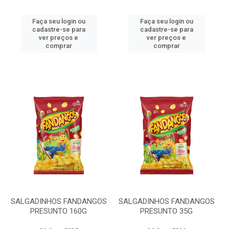
Faça seu login ou
Faça seu login ou
cadastre-se para
cadastre-se para
ver preços e
ver preços e
comprar
comprar
SALGADINHOS FANDANGOS
SALGADINHOS FANDANGOS
PRESUNTO 160G
PRESUNTO 35G