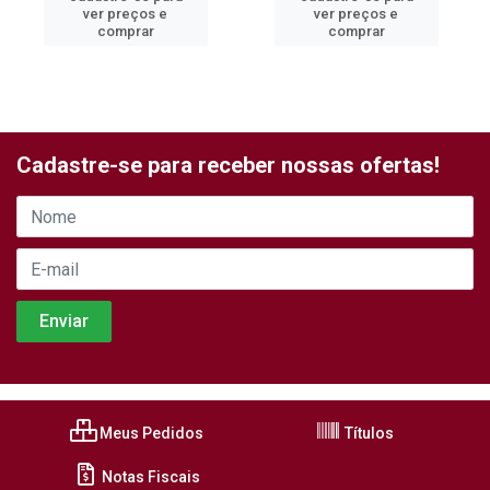
ver preços e
ver preços e
comprar
comprar
Cadastre-se para receber nossas ofertas!
Meus Pedidos
Títulos
Notas Fiscais