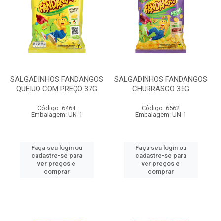
SALGADINHOS FANDANGOS
SALGADINHOS FANDANGOS
QUEIJO COM PREÇO 37G
CHURRASCO 35G
Código: 6464
Código: 6562
Embalagem: UN-1
Embalagem: UN-1
Faça seu login ou
Faça seu login ou
cadastre-se para
cadastre-se para
ver preços e
ver preços e
comprar
comprar