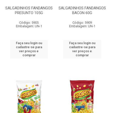
SALGADINHOS FANDANGOS
SALGADINHOS FANDANGOS
PRESUNTO 105G
BACON 60G
Código: 5905
Código: 5909
Embalagem: UN-1
Embalagem: UN-1
Faça seu login ou
Faça seu login ou
cadastre-se para
cadastre-se para
ver preços e
ver preços e
comprar
comprar