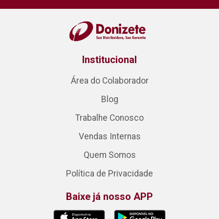
Institucional
Área do Colaborador
Blog
Trabalhe Conosco
Vendas Internas
Quem Somos
Política de Privacidade
Baixe já nosso APP