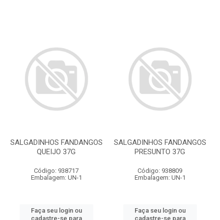
SALGADINHOS FANDANGOS
SALGADINHOS FANDANGOS
QUEIJO 37G
PRESUNTO 37G
Código: 938717
Código: 938809
Embalagem: UN-1
Embalagem: UN-1
Faça seu login ou
Faça seu login ou
cadastre-se para
cadastre-se para