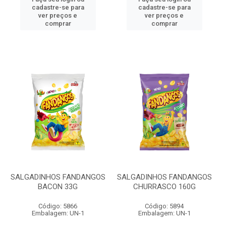
cadastre-se para
cadastre-se para
ver preços e
ver preços e
comprar
comprar
SALGADINHOS FANDANGOS
SALGADINHOS FANDANGOS
BACON 33G
CHURRASCO 160G
Código: 5866
Código: 5894
Embalagem: UN-1
Embalagem: UN-1