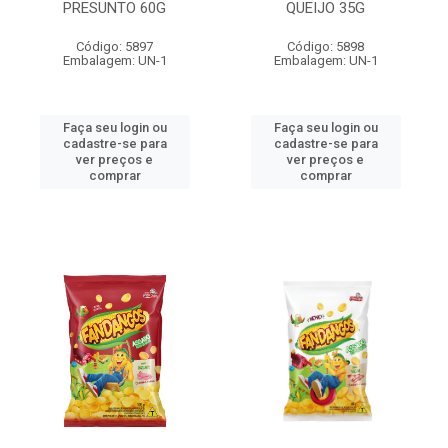
PRESUNTO 60G
QUEIJO 35G
Código: 5897
Código: 5898
Embalagem: UN-1
Embalagem: UN-1
Faça seu login ou
Faça seu login ou
cadastre-se para
cadastre-se para
ver preços e
ver preços e
comprar
comprar