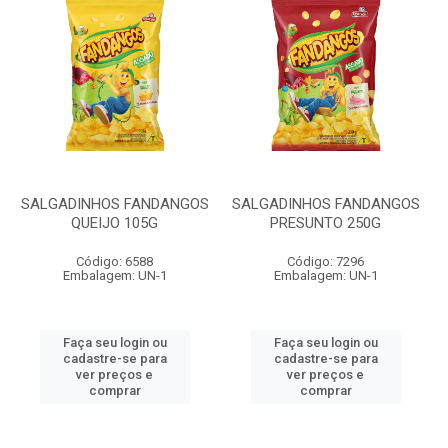
SALGADINHOS FANDANGOS
SALGADINHOS FANDANGOS
QUEIJO 105G
PRESUNTO 250G
Código: 6588
Código: 7296
Embalagem: UN-1
Embalagem: UN-1
Faça seu login ou
Faça seu login ou
cadastre-se para
cadastre-se para
ver preços e
ver preços e
comprar
comprar