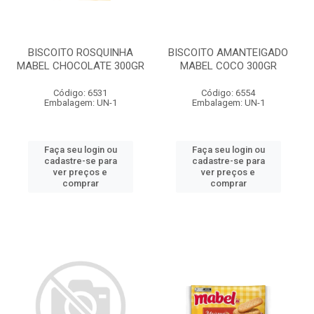
BISCOITO ROSQUINHA
BISCOITO AMANTEIGADO
MABEL CHOCOLATE 300GR
MABEL COCO 300GR
Código: 6531
Código: 6554
Embalagem: UN-1
Embalagem: UN-1
Faça seu login ou
Faça seu login ou
cadastre-se para
cadastre-se para
ver preços e
ver preços e
comprar
comprar