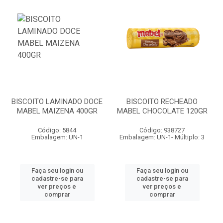
BISCOITO LAMINADO DOCE
BISCOITO RECHEADO
MABEL MAIZENA 400GR
MABEL CHOCOLATE 120GR
Código: 5844
Código: 938727
Embalagem: UN-1
Embalagem: UN-1- Múltiplo: 3
Faça seu login ou
Faça seu login ou
cadastre-se para
cadastre-se para
ver preços e
ver preços e
comprar
comprar