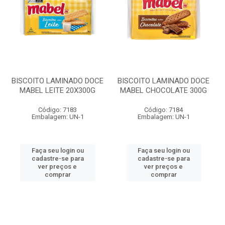
BISCOITO LAMINADO DOCE
BISCOITO LAMINADO DOCE
MABEL LEITE 20X300G
MABEL CHOCOLATE 300G
Código: 7183
Código: 7184
Embalagem: UN-1
Embalagem: UN-1
Faça seu login ou
Faça seu login ou
cadastre-se para
cadastre-se para
ver preços e
ver preços e
comprar
comprar