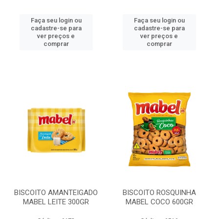
Faça seu login ou
Faça seu login ou
cadastre-se para
cadastre-se para
ver preços e
ver preços e
comprar
comprar
BISCOITO AMANTEIGADO
BISCOITO ROSQUINHA
MABEL LEITE 300GR
MABEL COCO 600GR