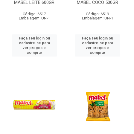
MABEL LEITE 600GR
MABEL COCO 500GR
Código: 6517
Código: 6519
Embalagem: UN-1
Embalagem: UN-1
Faça seu login ou
Faça seu login ou
cadastre-se para
cadastre-se para
ver preços e
ver preços e
comprar
comprar