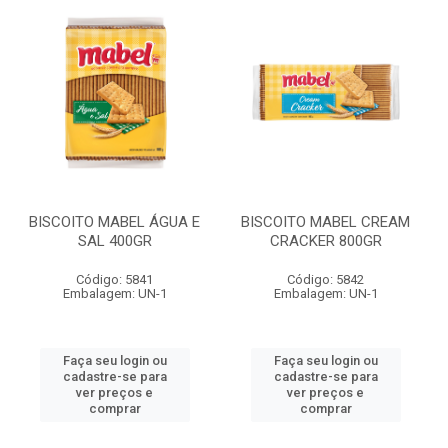
BISCOITO MABEL ÁGUA E
BISCOITO MABEL CREAM
SAL 400GR
CRACKER 800GR
Código: 5841
Código: 5842
Embalagem: UN-1
Embalagem: UN-1
Faça seu login ou
Faça seu login ou
cadastre-se para
cadastre-se para
ver preços e
ver preços e
comprar
comprar