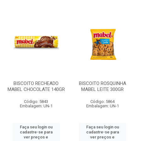
BISCOITO RECHEADO
BISCOITO ROSQUINHA
MABEL CHOCOLATE 140GR
MABEL LEITE 300GR
Código: 5843
Código: 5864
Embalagem: UN-1
Embalagem: UN-1
Faça seu login ou
Faça seu login ou
cadastre-se para
cadastre-se para
ver preços e
ver preços e