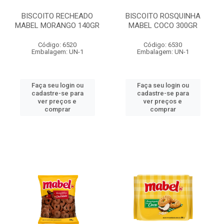
BISCOITO RECHEADO
BISCOITO ROSQUINHA
MABEL MORANGO 140GR
MABEL COCO 300GR
Código: 6520
Código: 6530
Embalagem: UN-1
Embalagem: UN-1
Faça seu login ou
Faça seu login ou
cadastre-se para
cadastre-se para
ver preços e
ver preços e
comprar
comprar