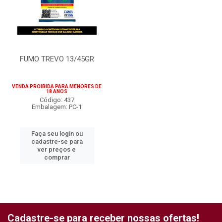
FUMO TREVO 13/45GR
VENDA PROIBIDA PARA MENORES DE
18 ANOS
Código: 437
Embalagem: PC-1
Faça seu login ou
cadastre-se para
ver preços e
comprar
Cadastre-se para receber nossas ofertas!