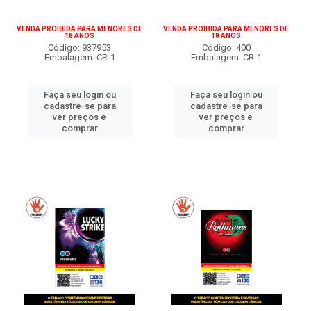
VENDA PROIBIDA PARA MENORES DE
VENDA PROIBIDA PARA MENORES DE
18 ANOS
18 ANOS
Código: 937953
Código: 400
Embalagem: CR-1
Embalagem: CR-1
Faça seu login ou
Faça seu login ou
cadastre-se para
cadastre-se para
ver preços e
ver preços e
comprar
comprar