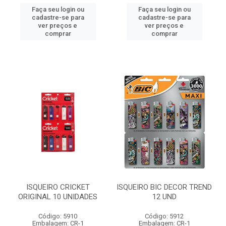
Faça seu login ou
Faça seu login ou
cadastre-se para
cadastre-se para
ver preços e
ver preços e
comprar
comprar
ISQUEIRO CRICKET
ISQUEIRO BIC DECOR TREND
ORIGINAL 10 UNIDADES
12 UND
Código: 5910
Código: 5912
Embalagem: CR-1
Embalagem: CR-1