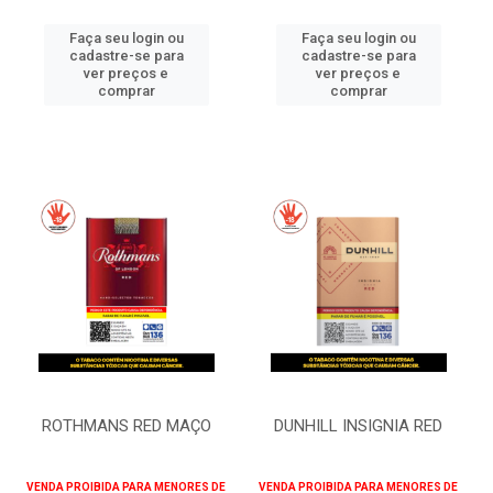
Faça seu login ou
Faça seu login ou
cadastre-se para
cadastre-se para
ver preços e
ver preços e
comprar
comprar
ROTHMANS RED MAÇO
DUNHILL INSIGNIA RED
VENDA PROIBIDA PARA MENORES DE
VENDA PROIBIDA PARA MENORES DE