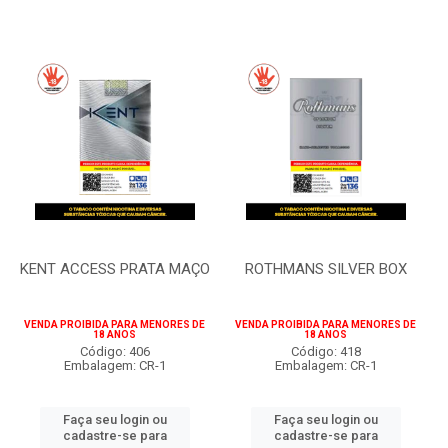
KENT ACCESS PRATA MAÇO
ROTHMANS SILVER BOX
VENDA PROIBIDA PARA MENORES DE
VENDA PROIBIDA PARA MENORES DE
18 ANOS
18 ANOS
Código: 406
Código: 418
Embalagem: CR-1
Embalagem: CR-1
Faça seu login ou
Faça seu login ou
cadastre-se para
cadastre-se para