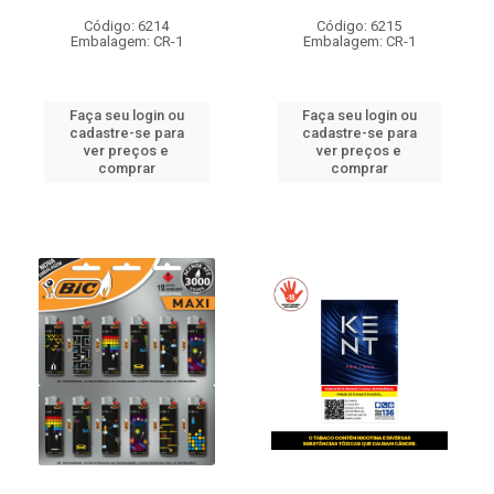
Código: 6214
Código: 6215
Embalagem: CR-1
Embalagem: CR-1
Faça seu login ou
Faça seu login ou
cadastre-se para
cadastre-se para
ver preços e
ver preços e
comprar
comprar