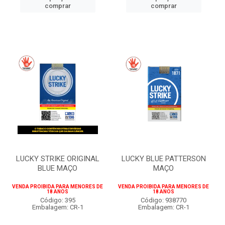
comprar
comprar
LUCKY STRIKE ORIGINAL
LUCKY BLUE PATTERSON
BLUE MAÇO
MAÇO
VENDA PROIBIDA PARA MENORES DE
VENDA PROIBIDA PARA MENORES DE
18 ANOS
18 ANOS
Código: 395
Código: 938770
Embalagem: CR-1
Embalagem: CR-1