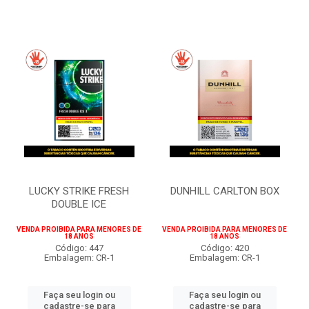
LUCKY STRIKE FRESH
DUNHILL CARLTON BOX
DOUBLE ICE
VENDA PROIBIDA PARA MENORES DE
VENDA PROIBIDA PARA MENORES DE
18 ANOS
18 ANOS
Código: 447
Código: 420
Embalagem: CR-1
Embalagem: CR-1
Faça seu login ou
Faça seu login ou
cadastre-se para
cadastre-se para