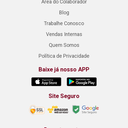
Área do Colaborador
Blog
Trabalhe Conosco
Vendas Internas
Quem Somos
Política de Privacidade
Baixe já nosso APP
Site Seguro