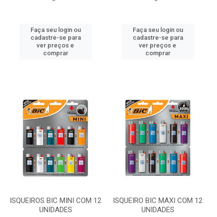
Faça seu login ou
Faça seu login ou
cadastre-se para
cadastre-se para
ver preços e
ver preços e
comprar
comprar
ISQUEIROS BIC MINI COM 12
ISQUEIRO BIC MAXI COM 12
UNIDADES
UNIDADES