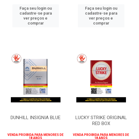
Faça seu login ou
Faça seu login ou
cadastre-se para
cadastre-se para
ver preços e
ver preços e
comprar
comprar
DUNHILL INSIGNIA BLUE
LUCKY STRIKE ORIGINAL
RED BOX
VENDA PROIBIDA PARA MENORES DE
VENDA PROIBIDA PARA MENORES DE
18 ANOS
18 ANOS