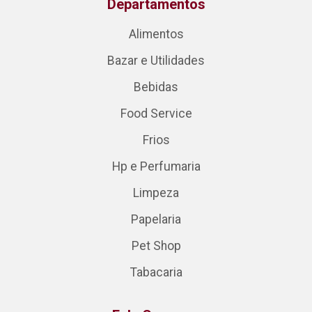
Departamentos
Alimentos
Bazar e Utilidades
Bebidas
Food Service
Frios
Hp e Perfumaria
Limpeza
Papelaria
Pet Shop
Tabacaria