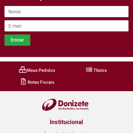
Meus Pedidos
Títulos
Notas Fiscais
Institucional