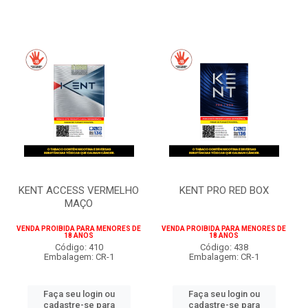
KENT ACCESS VERMELHO
KENT PRO RED BOX
MAÇO
VENDA PROIBIDA PARA MENORES DE
VENDA PROIBIDA PARA MENORES DE
18 ANOS
18 ANOS
Código: 410
Código: 438
Embalagem: CR-1
Embalagem: CR-1
Faça seu login ou
Faça seu login ou
cadastre-se para
cadastre-se para