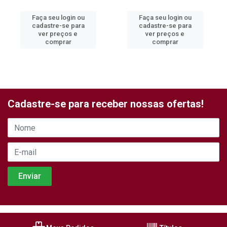
Faça seu login ou
Faça seu login ou
cadastre-se para
cadastre-se para
ver preços e
ver preços e
comprar
comprar
Cadastre-se para receber nossas ofertas!