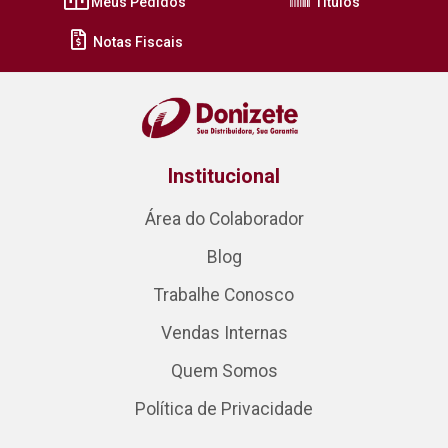
Meus Pedidos
Títulos
Notas Fiscais
Institucional
Área do Colaborador
Blog
Trabalhe Conosco
Vendas Internas
Quem Somos
Política de Privacidade