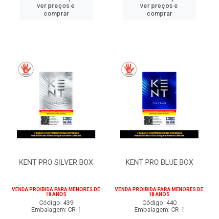
ver preços e
ver preços e
comprar
comprar
KENT PRO SILVER BOX
KENT PRO BLUE BOX
VENDA PROIBIDA PARA MENORES DE
VENDA PROIBIDA PARA MENORES DE
18 ANOS
18 ANOS
Código: 439
Código: 440
Embalagem: CR-1
Embalagem: CR-1