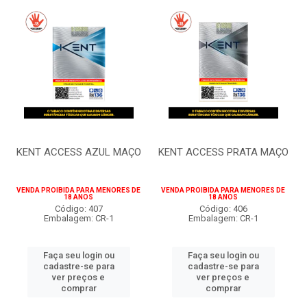
KENT ACCESS AZUL MAÇO
KENT ACCESS PRATA MAÇO
VENDA PROIBIDA PARA MENORES DE
VENDA PROIBIDA PARA MENORES DE
18 ANOS
18 ANOS
Código: 407
Código: 406
Embalagem: CR-1
Embalagem: CR-1
Faça seu login ou
Faça seu login ou
cadastre-se para
cadastre-se para
ver preços e
ver preços e
comprar
comprar