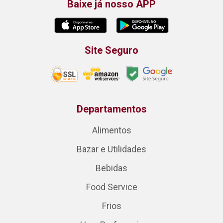
Baixe já nosso APP
Site Seguro
Departamentos
Alimentos
Bazar e Utilidades
Bebidas
Food Service
Frios