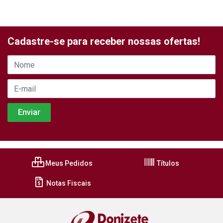
Cadastre-se para receber nossas ofertas!
Meus Pedidos
Títulos
Notas Fiscais