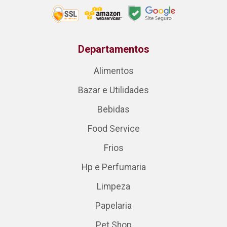
Departamentos
Alimentos
Bazar e Utilidades
Bebidas
Food Service
Frios
Hp e Perfumaria
Limpeza
Papelaria
Pet Shop