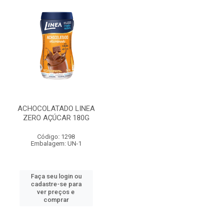
ACHOCOLATADO LINEA
ZERO AÇÚCAR 180G
Código: 1298
Embalagem: UN-1
Faça seu login ou
cadastre-se para
ver preços e
comprar