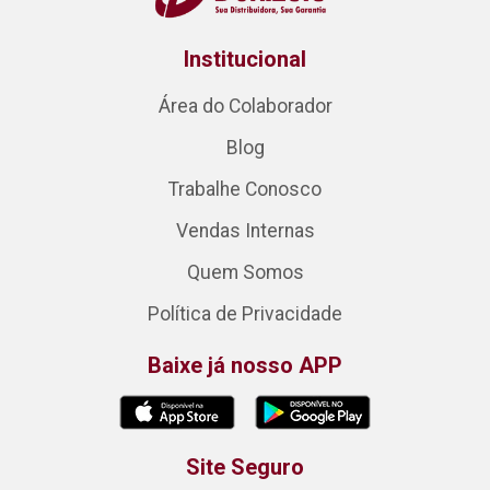
Institucional
Área do Colaborador
Blog
Trabalhe Conosco
Vendas Internas
Quem Somos
Política de Privacidade
Baixe já nosso APP
Site Seguro