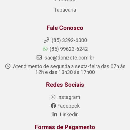
Tabacaria
Fale Conosco
(85) 3392-6000
(85) 99623-6242
sac@donizete.com.br
Atendimento de segunda a sexta-feira das 07h às
12h e das 13h30 às 17h00
Redes Sociais
Instagram
Facebook
Linkedin
Formas de Pagamento