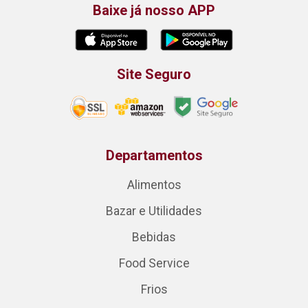
Baixe já nosso APP
Site Seguro
Departamentos
Alimentos
Bazar e Utilidades
Bebidas
Food Service
Frios