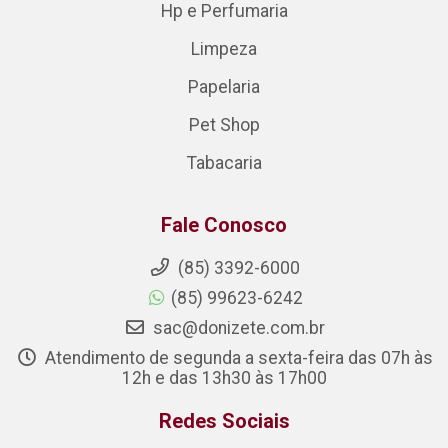
Hp e Perfumaria
Limpeza
Papelaria
Pet Shop
Tabacaria
Fale Conosco
(85) 3392-6000
(85) 99623-6242
sac@donizete.com.br
Atendimento de segunda a sexta-feira das 07h às
12h e das 13h30 às 17h00
Redes Sociais