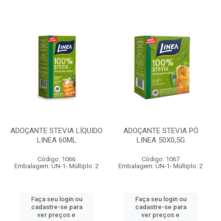
ADOÇANTE STEVIA LÍQUIDO
ADOÇANTE STEVIA PÓ
LINEA 60ML
LINEA 50X0,5G
Código: 1066
Código: 1067
Embalagem: UN-1- Múltiplo: 2
Embalagem: UN-1- Múltiplo: 2
Faça seu login ou
Faça seu login ou
cadastre-se para
cadastre-se para
ver preços e
ver preços e