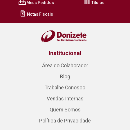
Meus Pedidos
Títulos
Notas Fiscais
Institucional
Área do Colaborador
Blog
Trabalhe Conosco
Vendas Internas
Quem Somos
Política de Privacidade