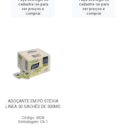
cadastre-se para
cadastre-se para
ver preços e
ver preços e
comprar
comprar
ADOÇANTE EM PÓ STEVIA
LINEA 50 SACHÊS DE 500MG
Código: 4328
Embalagem: CX-1