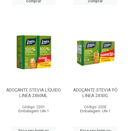
comprar
comprar
ADOÇANTE STEVIA LÍQUIDO
ADOÇANTE STEVIA PÓ
LINEA 2X60ML
LINEA 2X50G
Código: 2201
Código: 2202
Embalagem: UN-1
Embalagem: UN-1
Faça seu login ou
Faça seu login ou