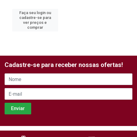
Faça seu login ou
cadastre-se para
ver preços e
comprar
Cadastre-se para receber nossas ofertas!