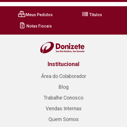
Meus Pedidos
Títulos
Notas Fiscais
Institucional
Área do Colaborador
Blog
Trabalhe Conosco
Vendas Internas
Quem Somos