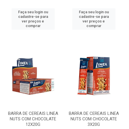
Faça seu login ou
Faça seu login ou
cadastre-se para
cadastre-se para
ver preços e
ver preços e
comprar
comprar
BARRA DE CEREAIS LINEA
BARRA DE CEREAIS LINEA
NUTS COM CHOCOLATE
NUTS COM CHOCOLATE
12X20G
3X20G