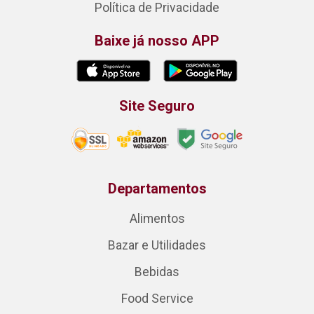
Política de Privacidade
Baixe já nosso APP
Site Seguro
Departamentos
Alimentos
Bazar e Utilidades
Bebidas
Food Service