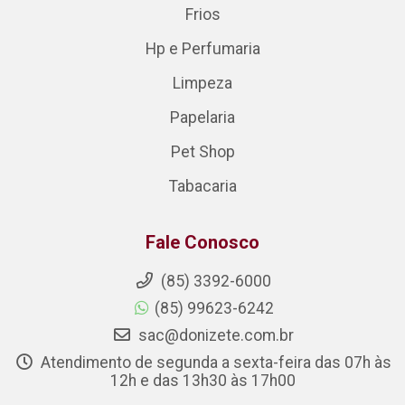
Frios
Hp e Perfumaria
Limpeza
Papelaria
Pet Shop
Tabacaria
Fale Conosco
(85) 3392-6000
(85) 99623-6242
sac@donizete.com.br
Atendimento de segunda a sexta-feira das 07h às
12h e das 13h30 às 17h00