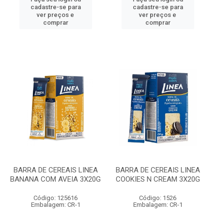
cadastre-se para
cadastre-se para
ver preços e
ver preços e
comprar
comprar
BARRA DE CEREAIS LINEA
BARRA DE CEREAIS LINEA
BANANA COM AVEIA 3X20G
COOKIES N CREAM 3X20G
Código: 125616
Código: 1526
Embalagem: CR-1
Embalagem: CR-1