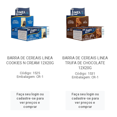
BARRA DE CEREAIS LINEA
BARRA DE CEREAIS LINEA
COOKIES N CREAM 12X20G
TRUFA DE CHOCOLATE
12X20G
Código: 1525
Código: 1531
Embalagem: CR-1
Embalagem: CR-1
Faça seu login ou
Faça seu login ou
cadastre-se para
cadastre-se para
ver preços e
ver preços e
comprar
comprar