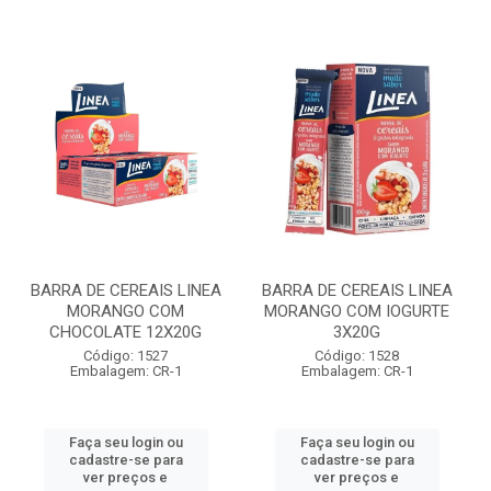
BARRA DE CEREAIS LINEA
BARRA DE CEREAIS LINEA
MORANGO COM
MORANGO COM IOGURTE
CHOCOLATE 12X20G
3X20G
Código: 1527
Código: 1528
Embalagem: CR-1
Embalagem: CR-1
Faça seu login ou
Faça seu login ou
cadastre-se para
cadastre-se para
ver preços e
ver preços e