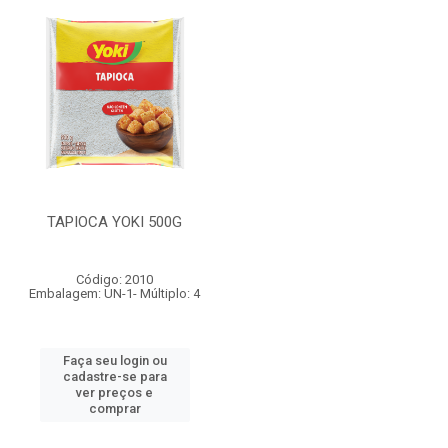
TAPIOCA YOKI 500G
Código: 2010
Embalagem: UN-1- Múltiplo: 4
Faça seu login ou
cadastre-se para
ver preços e
comprar