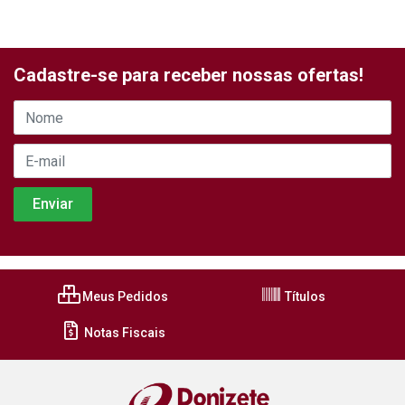
Cadastre-se para receber nossas ofertas!
Meus Pedidos
Títulos
Notas Fiscais