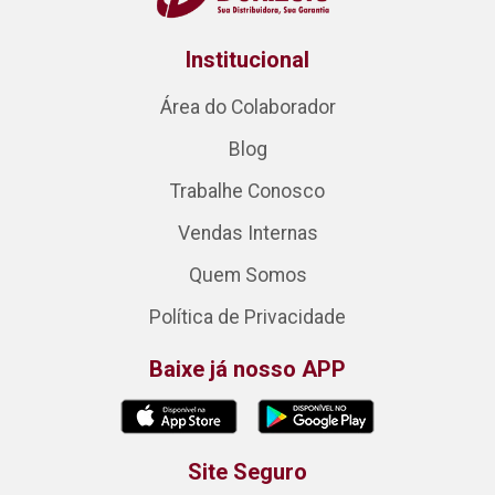
Institucional
Área do Colaborador
Blog
Trabalhe Conosco
Vendas Internas
Quem Somos
Política de Privacidade
Baixe já nosso APP
Site Seguro