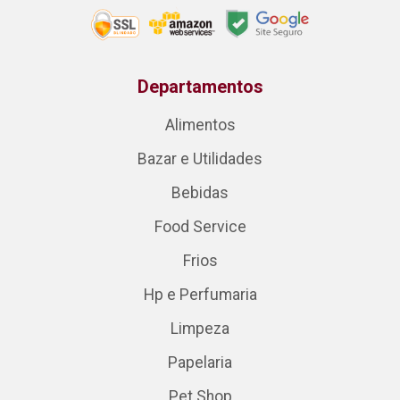
Departamentos
Alimentos
Bazar e Utilidades
Bebidas
Food Service
Frios
Hp e Perfumaria
Limpeza
Papelaria
Pet Shop