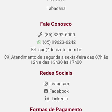
Tabacaria
Fale Conosco
(85) 3392-6000
(85) 99623-6242
sac@donizete.com.br
Atendimento de segunda a sexta-feira das 07h às
12h e das 13h30 às 17h00
Redes Sociais
Instagram
Facebook
Linkedin
Formas de Pagamento