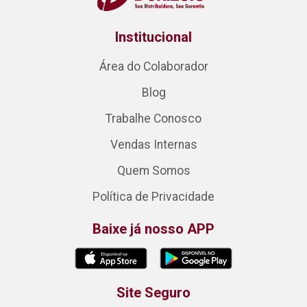
Institucional
Área do Colaborador
Blog
Trabalhe Conosco
Vendas Internas
Quem Somos
Política de Privacidade
Baixe já nosso APP
Site Seguro