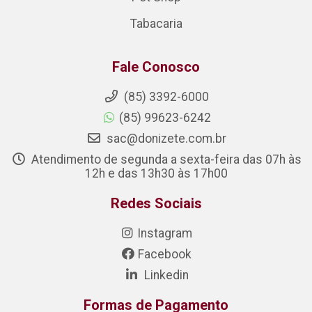
Tabacaria
Fale Conosco
(85) 3392-6000
(85) 99623-6242
sac@donizete.com.br
Atendimento de segunda a sexta-feira das 07h às
12h e das 13h30 às 17h00
Redes Sociais
Instagram
Facebook
Linkedin
Formas de Pagamento