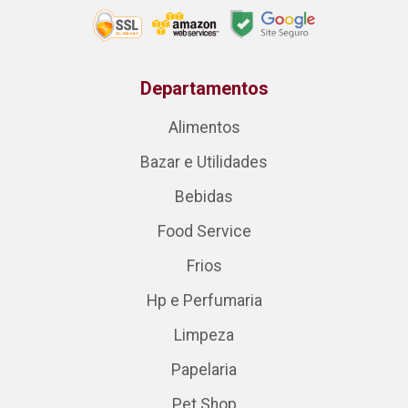
Departamentos
Alimentos
Bazar e Utilidades
Bebidas
Food Service
Frios
Hp e Perfumaria
Limpeza
Papelaria
Pet Shop