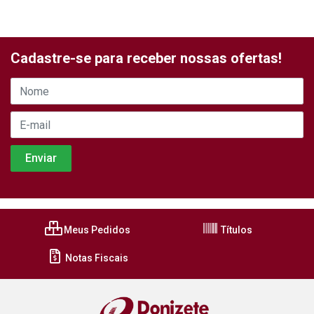
Cadastre-se para receber nossas ofertas!
Meus Pedidos
Títulos
Notas Fiscais