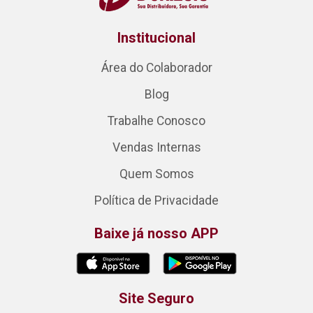
Institucional
Área do Colaborador
Blog
Trabalhe Conosco
Vendas Internas
Quem Somos
Política de Privacidade
Baixe já nosso APP
Site Seguro