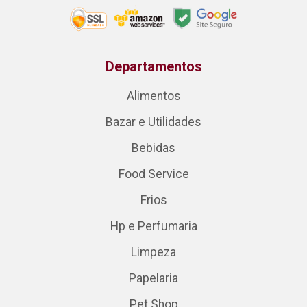
Departamentos
Alimentos
Bazar e Utilidades
Bebidas
Food Service
Frios
Hp e Perfumaria
Limpeza
Papelaria
Pet Shop