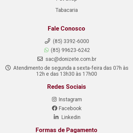
Tabacaria
Fale Conosco
(85) 3392-6000
(85) 99623-6242
sac@donizete.com.br
Atendimento de segunda a sexta-feira das 07h às
12h e das 13h30 às 17h00
Redes Sociais
Instagram
Facebook
Linkedin
Formas de Pagamento