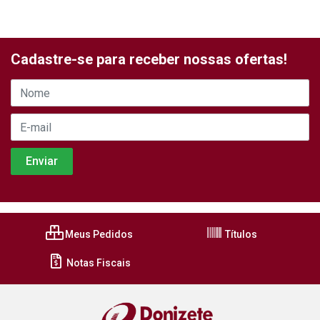
Cadastre-se para receber nossas ofertas!
Meus Pedidos
Títulos
Notas Fiscais