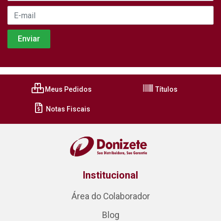
Meus Pedidos
Títulos
Notas Fiscais
Institucional
Área do Colaborador
Blog