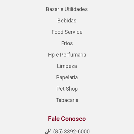
Bazar e Utilidades
Bebidas
Food Service
Frios
Hp e Perfumaria
Limpeza
Papelaria
Pet Shop
Tabacaria
Fale Conosco
(85) 3392-6000