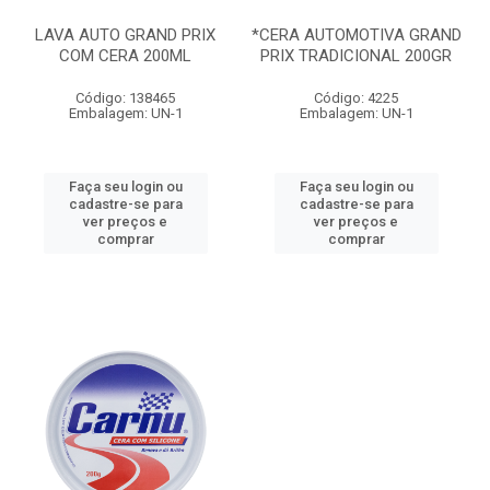
LAVA AUTO GRAND PRIX
*CERA AUTOMOTIVA GRAND
COM CERA 200ML
PRIX TRADICIONAL 200GR
Código: 138465
Código: 4225
Embalagem: UN-1
Embalagem: UN-1
Faça seu login ou
Faça seu login ou
cadastre-se para
cadastre-se para
ver preços e
ver preços e
comprar
comprar