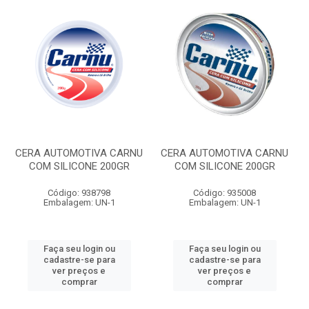
CERA AUTOMOTIVA CARNU
CERA AUTOMOTIVA CARNU
COM SILICONE 200GR
COM SILICONE 200GR
Código: 938798
Código: 935008
Embalagem: UN-1
Embalagem: UN-1
Faça seu login ou
Faça seu login ou
cadastre-se para
cadastre-se para
ver preços e
ver preços e
comprar
comprar