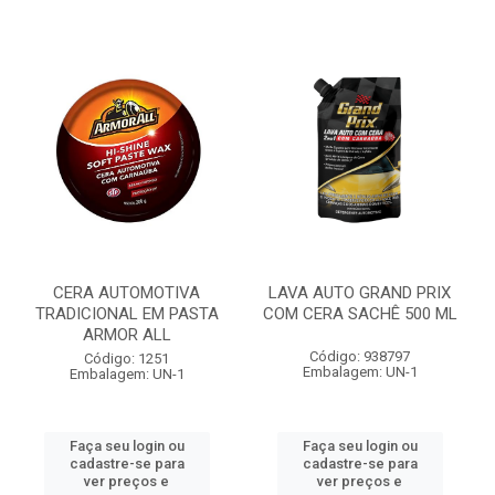
CERA AUTOMOTIVA
LAVA AUTO GRAND PRIX
TRADICIONAL EM PASTA
COM CERA SACHÊ 500 ML
ARMOR ALL
Código: 938797
Código: 1251
Embalagem: UN-1
Embalagem: UN-1
Faça seu login ou
Faça seu login ou
cadastre-se para
cadastre-se para
ver preços e
ver preços e