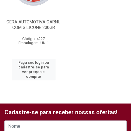
CERA AUTOMOTIVA CARNU
COM SILICONE 200GR
Código: 4227
Embalagem: UN-1
Faça seu login ou
cadastre-se para
ver preços e
comprar
Cadastre-se para receber nossas ofertas!