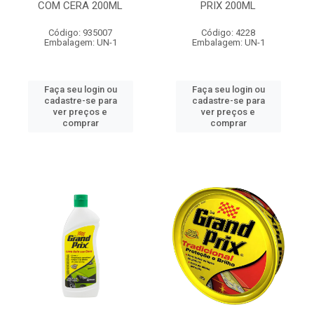
COM CERA 200ML
PRIX 200ML
Código: 935007
Código: 4228
Embalagem: UN-1
Embalagem: UN-1
Faça seu login ou
Faça seu login ou
cadastre-se para
cadastre-se para
ver preços e
ver preços e
comprar
comprar