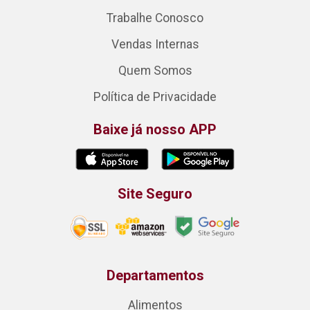
Trabalhe Conosco
Vendas Internas
Quem Somos
Política de Privacidade
Baixe já nosso APP
Site Seguro
Departamentos
Alimentos