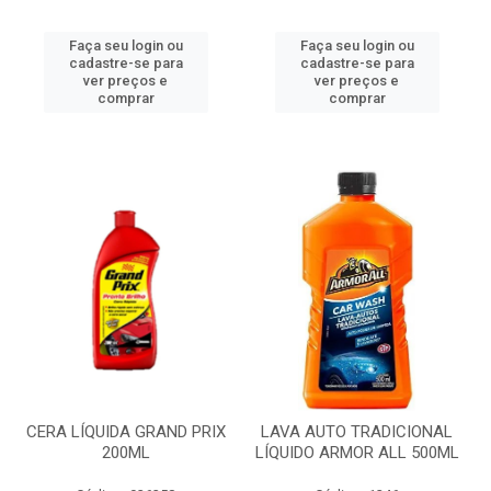
Faça seu login ou
Faça seu login ou
cadastre-se para
cadastre-se para
ver preços e
ver preços e
comprar
comprar
CERA LÍQUIDA GRAND PRIX
LAVA AUTO TRADICIONAL
200ML
LÍQUIDO ARMOR ALL 500ML