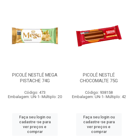
PICOLÉ NESTLÉ MEGA
PICOLÉ NESTLÉ
PISTACHE 74G
CHOCOMALTE 75G
Código: 473
Código: 938158
Embalagem: UN-1- Múltiplo: 20
Embalagem: UN-1- Múltiplo: 42
Faça seu login ou
Faça seu login ou
cadastre-se para
cadastre-se para
ver preços e
ver preços e
comprar
comprar