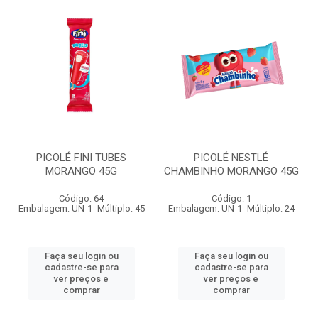
PICOLÉ FINI TUBES
PICOLÉ NESTLÉ
MORANGO 45G
CHAMBINHO MORANGO 45G
Código: 64
Código: 1
Embalagem: UN-1- Múltiplo: 45
Embalagem: UN-1- Múltiplo: 24
Faça seu login ou
Faça seu login ou
cadastre-se para
cadastre-se para
ver preços e
ver preços e
comprar
comprar