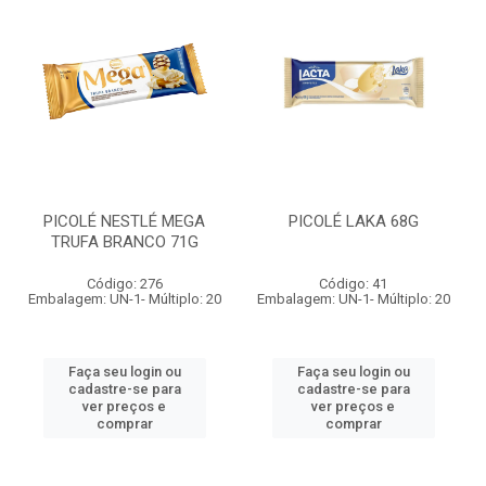
PICOLÉ NESTLÉ MEGA
PICOLÉ LAKA 68G
TRUFA BRANCO 71G
Código: 276
Código: 41
Embalagem: UN-1- Múltiplo: 20
Embalagem: UN-1- Múltiplo: 20
Faça seu login ou
Faça seu login ou
cadastre-se para
cadastre-se para
ver preços e
ver preços e
comprar
comprar