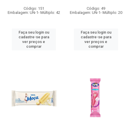
Código: 151
Código: 49
Embalagem: UN-1- Múltiplo: 42
Embalagem: UN-1- Múltiplo: 20
Faça seu login ou
Faça seu login ou
cadastre-se para
cadastre-se para
ver preços e
ver preços e
comprar
comprar