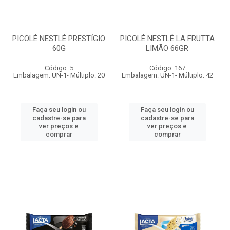
PICOLÉ NESTLÉ PRESTÍGIO
PICOLÉ NESTLÉ LA FRUTTA
60G
LIMÃO 66GR
Código: 5
Código: 167
Embalagem: UN-1- Múltiplo: 20
Embalagem: UN-1- Múltiplo: 42
Faça seu login ou
Faça seu login ou
cadastre-se para
cadastre-se para
ver preços e
ver preços e
comprar
comprar