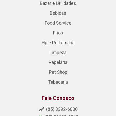
Bazar e Utilidades
Bebidas
Food Service
Frios
Hp e Perfumaria
Limpeza
Papelaria
Pet Shop
Tabacaria
Fale Conosco
(85) 3392-6000