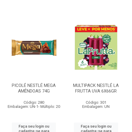
PICOLÉ NESTLÉ MEGA
MULTIPACK NESTLÉ LA
AMÊNDOAS 74G
FRUTTA UVA 6X66GR
Código: 280
Código: 301
Embalagem: UN-1- Múltiplo: 20
Embalagem: UN
Faça seu login ou
Faça seu login ou
cadastre-se para
cadastre-se para