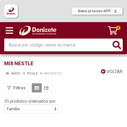
Baixe já nosso APP
0
MIX NESTLE
VOLTAR
INÍCIO
PICOLE
MIX NESTLE
Filtros
35 produtos ordenados por: