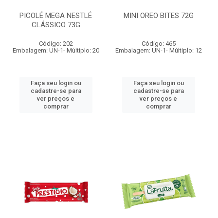
PICOLÉ MEGA NESTLÉ
MINI OREO BITES 72G
CLÁSSICO 73G
Código: 202
Código: 465
Embalagem: UN-1- Múltiplo: 20
Embalagem: UN-1- Múltiplo: 12
Faça seu login ou
Faça seu login ou
cadastre-se para
cadastre-se para
ver preços e
ver preços e
comprar
comprar