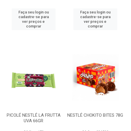
Faça seu login ou
Faça seu login ou
cadastre-se para
cadastre-se para
ver preços e
ver preços e
comprar
comprar
PICOLÉ NESTLÉ LA FRUTTA
NESTLÉ CHOKITO BITES 78G
UVA 66GR