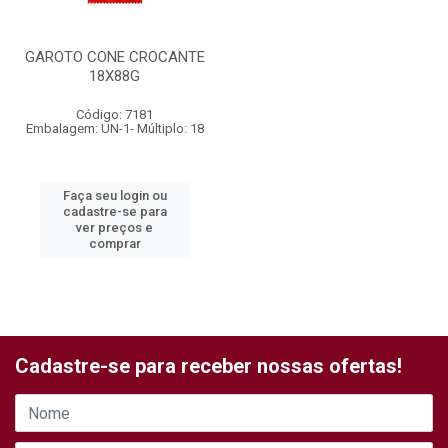
GAROTO CONE CROCANTE
18X88G
Código: 7181
Embalagem: UN-1- Múltiplo: 18
Faça seu login ou
cadastre-se para
ver preços e
comprar
Cadastre-se para receber nossas ofertas!