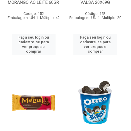
MORANGO AO LEITE 60GR
VALSA 20X69G
Código: 152
Código: 153
Embalagem: UN-1- Múltiplo: 42
Embalagem: UN-1- Múltiplo: 20
Faça seu login ou
Faça seu login ou
cadastre-se para
cadastre-se para
ver preços e
ver preços e
comprar
comprar