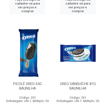
cadastre-se para
cadastre-se para
ver preços e
ver preços e
comprar
comprar
PICOLÉ OREO 65G
OREO SANDUÍCHE 81G
BAUNILHA
BAUNILHA
Código: 201
Código: 261
Embalagem: UN-1- Múltiplo: 20
Embalagem: UN-1- Múltiplo: 20