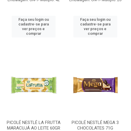
Faça seu login ou
Faça seu login ou
cadastre-se para
cadastre-se para
ver preços e
ver preços e
comprar
comprar
PICOLÉ NESTLÉ LA FRUTTA
PICOLÉ NESTLÉ MEGA 3
MARACUJÁ AO LEITE 60GR
CHOCOLATES 71G