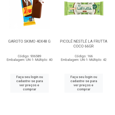
GAROTO SKIMO 40X48 G
PICOLÉ NESTLÉ LA FRUTTA
COCO 66GR
Código: 936589
Código: 166
Embalagem: UN-1- Múltiplo: 40
Embalagem: UN-1- Múltiplo: 42
Faça seu login ou
Faça seu login ou
cadastre-se para
cadastre-se para
ver preços e
ver preços e
comprar
comprar