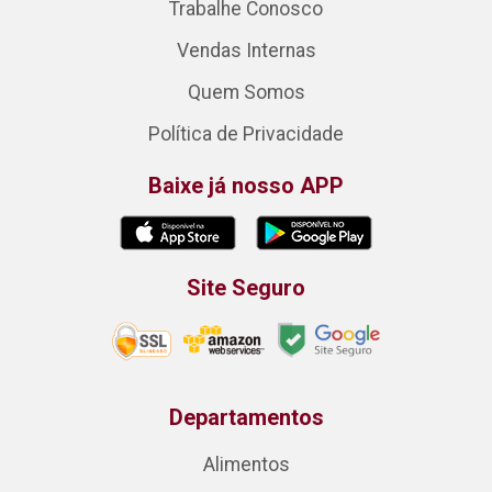
Trabalhe Conosco
Vendas Internas
Quem Somos
Política de Privacidade
Baixe já nosso APP
Site Seguro
Departamentos
Alimentos