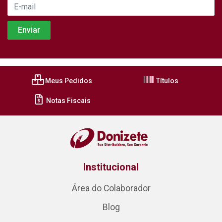
Meus Pedidos
Títulos
Notas Fiscais
Institucional
Área do Colaborador
Blog