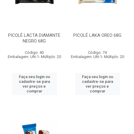
PICOLÉ LACTA DIAMANTE
PICOLÉ LAKA OREO 68G
NEGRO 68G
Código: 40
Código: 74
Embalagem: UN-1- Múltiplo: 20
Embalagem: UN-1- Múltiplo: 20
Faça seu login ou
Faça seu login ou
cadastre-se para
cadastre-se para
ver preços e
ver preços e
comprar
comprar