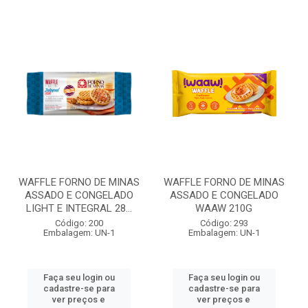
WAFFLE FORNO DE MINAS
WAFFLE FORNO DE MINAS
ASSADO E CONGELADO
ASSADO E CONGELADO
LIGHT E INTEGRAL 28...
WAAW 210G
Código: 200
Código: 293
Embalagem: UN-1
Embalagem: UN-1
Faça seu login ou
Faça seu login ou
cadastre-se para
cadastre-se para
ver preços e
ver preços e