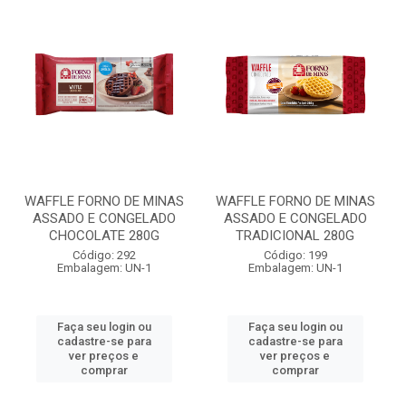
WAFFLE FORNO DE MINAS
WAFFLE FORNO DE MINAS
ASSADO E CONGELADO
ASSADO E CONGELADO
CHOCOLATE 280G
TRADICIONAL 280G
Código: 292
Código: 199
Embalagem: UN-1
Embalagem: UN-1
Faça seu login ou
Faça seu login ou
cadastre-se para
cadastre-se para
ver preços e
ver preços e
comprar
comprar