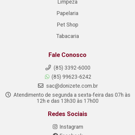
Limpeza
Papelaria
Pet Shop
Tabacaria
Fale Conosco
(85) 3392-6000
(85) 99623-6242
sac@donizete.com.br
Atendimento de segunda a sexta-feira das 07h às
12h e das 13h30 às 17h00
Redes Sociais
Instagram