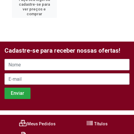
cadastre-se para
ver preços e
comprar
Cadastre-se para receber nossas ofertas!
Meus Pedidos
Títulos