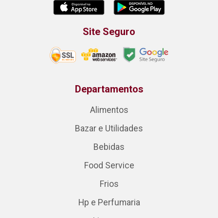
Site Seguro
Departamentos
Alimentos
Bazar e Utilidades
Bebidas
Food Service
Frios
Hp e Perfumaria