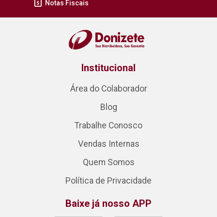
Notas Fiscais
Institucional
Área do Colaborador
Blog
Trabalhe Conosco
Vendas Internas
Quem Somos
Política de Privacidade
Baixe já nosso APP