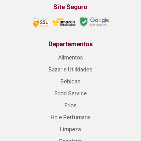
Site Seguro
Departamentos
Alimentos
Bazar e Utilidades
Bebidas
Food Service
Frios
Hp e Perfumaria
Limpeza