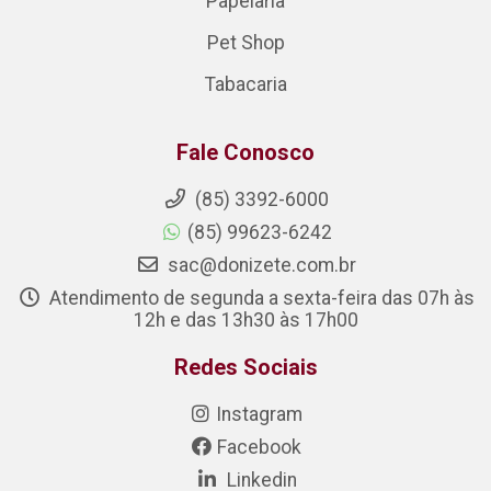
Papelaria
Pet Shop
Tabacaria
Fale Conosco
(85) 3392-6000
(85) 99623-6242
sac@donizete.com.br
Atendimento de segunda a sexta-feira das 07h às
12h e das 13h30 às 17h00
Redes Sociais
Instagram
Facebook
Linkedin