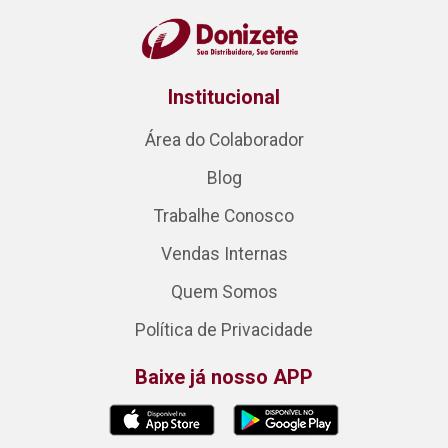
Institucional
Área do Colaborador
Blog
Trabalhe Conosco
Vendas Internas
Quem Somos
Política de Privacidade
Baixe já nosso APP