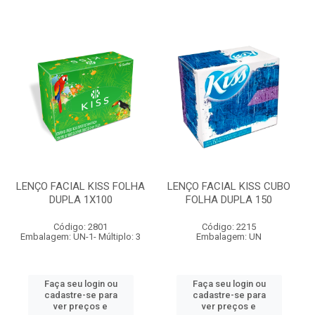
LENÇO FACIAL KISS FOLHA
LENÇO FACIAL KISS CUBO
DUPLA 1X100
FOLHA DUPLA 150
Código: 2801
Código: 2215
Embalagem: UN-1- Múltiplo: 3
Embalagem: UN
Faça seu login ou
Faça seu login ou
cadastre-se para
cadastre-se para
ver preços e
ver preços e