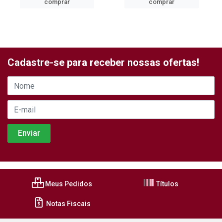
comprar
comprar
Cadastre-se para receber nossas ofertas!
Meus Pedidos
Títulos
Notas Fiscais