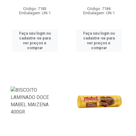
Código: 7183
Código: 7184
Embalagem: UN-1
Embalagem: UN-1
Faça seu login ou
Faça seu login ou
cadastre-se para
cadastre-se para
ver preços e
ver preços e
comprar
comprar