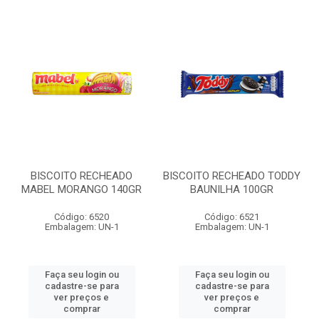
BISCOITO RECHEADO
BISCOITO RECHEADO TODDY
MABEL MORANGO 140GR
BAUNILHA 100GR
Código: 6520
Código: 6521
Embalagem: UN-1
Embalagem: UN-1
Faça seu login ou
Faça seu login ou
cadastre-se para
cadastre-se para
ver preços e
ver preços e
comprar
comprar