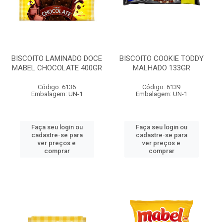
BISCOITO LAMINADO DOCE
BISCOITO COOKIE TODDY
MABEL CHOCOLATE 400GR
MALHADO 133GR
Código: 6136
Código: 6139
Embalagem: UN-1
Embalagem: UN-1
Faça seu login ou
Faça seu login ou
cadastre-se para
cadastre-se para
ver preços e
ver preços e
comprar
comprar