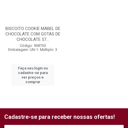
BISCOITO COOKIE MABEL DE
CHOCOLATE COM GOTAS DE
CHOCOLATE 57...
Código: 938730
Embalagem: UN-1- Múltiplo: 3
Faça seu login ou
cadastre-se para
ver preços e
comprar
Cadastre-se para receber nossas ofertas!