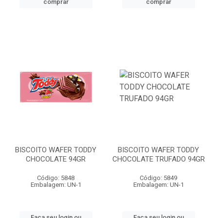
comprar
comprar
BISCOITO WAFER TODDY
BISCOITO WAFER TODDY
CHOCOLATE 94GR
CHOCOLATE TRUFADO 94GR
Código: 5848
Código: 5849
Embalagem: UN-1
Embalagem: UN-1
Faça seu login ou
Faça seu login ou