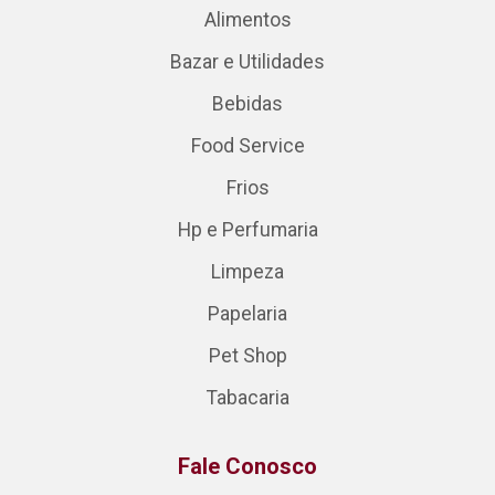
Alimentos
Bazar e Utilidades
Bebidas
Food Service
Frios
Hp e Perfumaria
Limpeza
Papelaria
Pet Shop
Tabacaria
Fale Conosco