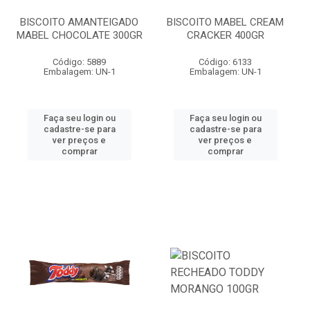
BISCOITO AMANTEIGADO
BISCOITO MABEL CREAM
MABEL CHOCOLATE 300GR
CRACKER 400GR
Código: 5889
Código: 6133
Embalagem: UN-1
Embalagem: UN-1
Faça seu login ou
Faça seu login ou
cadastre-se para
cadastre-se para
ver preços e
ver preços e
comprar
comprar