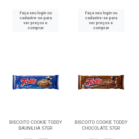
Faça seu login ou
Faça seu login ou
cadastre-se para
cadastre-se para
ver preços e
ver preços e
comprar
comprar
BISCOITO COOKIE TODDY
BISCOITO COOKIE TODDY
BAUNILHA 57GR
CHOCOLATE 57GR