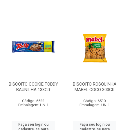
BISCOITO COOKIE TODDY
BISCOITO ROSQUINHA
BAUNILHA 133GR
MABEL COCO 300GR
Código: 6522
Código: 6530
Embalagem: UN-1
Embalagem: UN-1
Faça seu login ou
Faça seu login ou
cadastre-se para
cadastre-se para