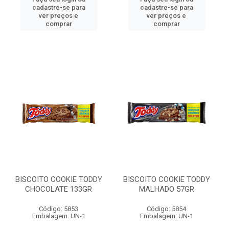
cadastre-se para
cadastre-se para
ver preços e
ver preços e
comprar
comprar
BISCOITO COOKIE TODDY
BISCOITO COOKIE TODDY
CHOCOLATE 133GR
MALHADO 57GR
Código: 5853
Código: 5854
Embalagem: UN-1
Embalagem: UN-1