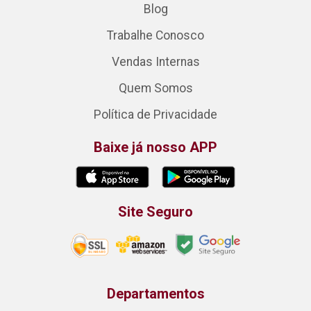
Blog
Trabalhe Conosco
Vendas Internas
Quem Somos
Política de Privacidade
Baixe já nosso APP
Site Seguro
Departamentos