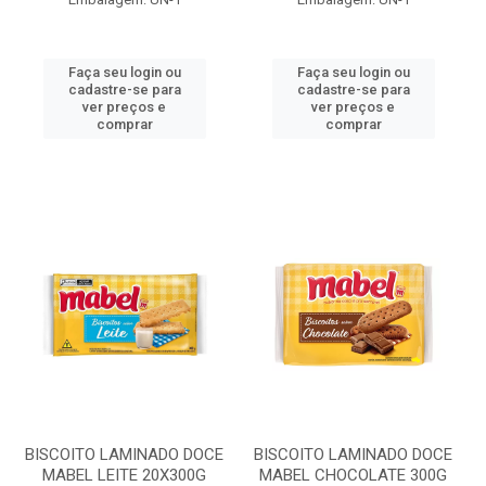
Faça seu login ou
Faça seu login ou
cadastre-se para
cadastre-se para
ver preços e
ver preços e
comprar
comprar
BISCOITO LAMINADO DOCE
BISCOITO LAMINADO DOCE
MABEL LEITE 20X300G
MABEL CHOCOLATE 300G