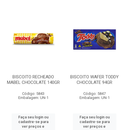
BISCOITO RECHEADO
BISCOITO WAFER TODDY
MABEL CHOCOLATE 140GR
CHOCOLATE 94GR
Código: 5843
Código: 5847
Embalagem: UN-1
Embalagem: UN-1
Faça seu login ou
Faça seu login ou
cadastre-se para
cadastre-se para
ver preços e
ver preços e