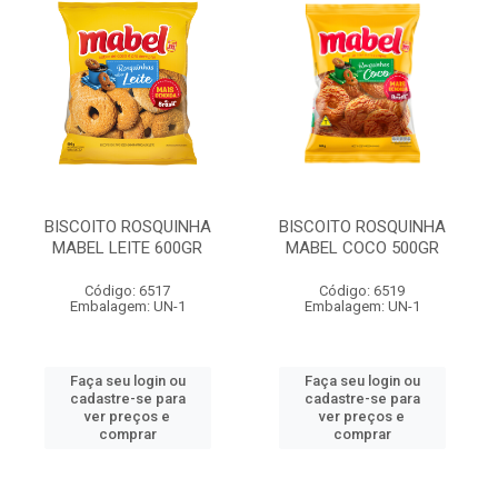
BISCOITO ROSQUINHA
BISCOITO ROSQUINHA
MABEL LEITE 600GR
MABEL COCO 500GR
Código: 6517
Código: 6519
Embalagem: UN-1
Embalagem: UN-1
Faça seu login ou
Faça seu login ou
cadastre-se para
cadastre-se para
ver preços e
ver preços e
comprar
comprar