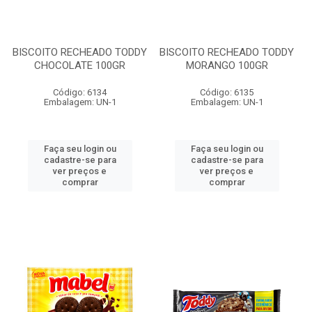
BISCOITO RECHEADO TODDY
BISCOITO RECHEADO TODDY
CHOCOLATE 100GR
MORANGO 100GR
Código: 6134
Código: 6135
Embalagem: UN-1
Embalagem: UN-1
Faça seu login ou
Faça seu login ou
cadastre-se para
cadastre-se para
ver preços e
ver preços e
comprar
comprar