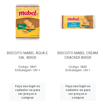
BISCOITO MABEL ÁGUA E
BISCOITO MABEL CREAM
SAL 400GR
CRACKER 800GR
Código: 5841
Código: 5842
Embalagem: UN-1
Embalagem: UN-1
Faça seu login ou
Faça seu login ou
cadastre-se para
cadastre-se para
ver preços e
ver preços e
comprar
comprar