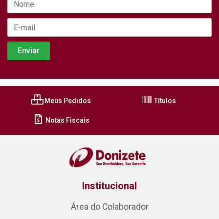
Meus Pedidos
Títulos
Notas Fiscais
Institucional
Área do Colaborador