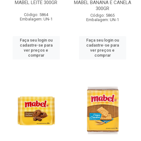
MABEL LEITE 300GR
MABEL BANANA E CANELA
300GR
Código: 5864
Código: 5865
Embalagem: UN-1
Embalagem: UN-1
Faça seu login ou
Faça seu login ou
cadastre-se para
cadastre-se para
ver preços e
ver preços e
comprar
comprar