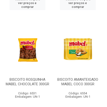
ver preços e
ver preços e
comprar
comprar
BISCOITO ROSQUINHA
BISCOITO AMANTEIGADO
MABEL CHOCOLATE 300GR
MABEL COCO 300GR
Código: 6531
Código: 6554
Embalagem: UN-1
Embalagem: UN-1