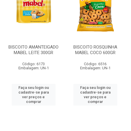
BISCOITO AMANTEIGADO
BISCOITO ROSQUINHA
MABEL LEITE 300GR
MABEL COCO 600GR
Código: 6173
Código: 6516
Embalagem: UN-1
Embalagem: UN-1
Faça seu login ou
Faça seu login ou
cadastre-se para
cadastre-se para
ver preços e
ver preços e
comprar
comprar