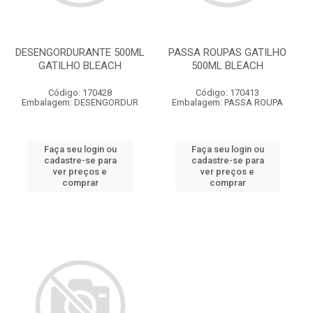
DESENGORDURANTE 500ML
PASSA ROUPAS GATILHO
GATILHO BLEACH
500ML BLEACH
Código: 170428
Código: 170413
Embalagem: DESENGORDUR
Embalagem: PASSA ROUPA
Faça seu login ou
Faça seu login ou
cadastre-se para
cadastre-se para
ver preços e
ver preços e
comprar
comprar