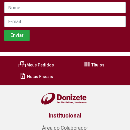
Meus Pedidos
Títulos
Notas Fiscais
Institucional
Área do Colaborador