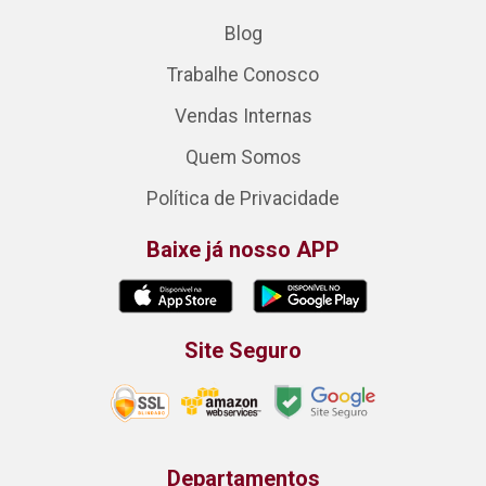
Blog
Trabalhe Conosco
Vendas Internas
Quem Somos
Política de Privacidade
Baixe já nosso APP
Site Seguro
Departamentos