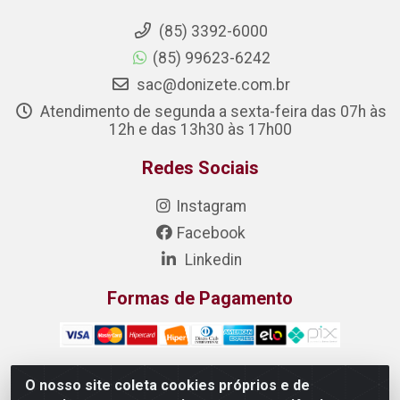
(85) 3392-6000
(85) 99623-6242
sac@donizete.com.br
Atendimento de segunda a sexta-feira das 07h às
12h e das 13h30 às 17h00
Redes Sociais
Instagram
Facebook
Linkedin
Formas de Pagamento
O nosso site coleta cookies próprios e de