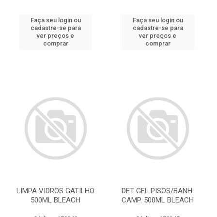
Faça seu login ou
Faça seu login ou
cadastre-se para
cadastre-se para
ver preços e
ver preços e
comprar
comprar
LIMPA VIDROS GATILHO
DET GEL PISOS/BANH.
500ML BLEACH
CAMP. 500ML BLEACH