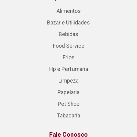
Alimentos
Bazar e Utilidades
Bebidas
Food Service
Frios
Hp e Perfumaria
Limpeza
Papelaria
Pet Shop
Tabacaria
Fale Conosco