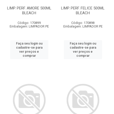
LIMP. PERF. AMORE 500ML
LIMP. PERF. FELICE 500ML
BLEACH
BLEACH
Código: 170899
Código: 170898
Embalagem: LIMPADOR PE
Embalagem: LIMPADOR PE
Faça seu login ou
Faça seu login ou
cadastre-se para
cadastre-se para
ver preços e
ver preços e
comprar
comprar