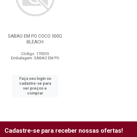
SABAO EM PO COCO 500G
BLEACH
Código: 170335
Embalagem: SABAO EM PO
Faça seu login ou
cadastre-se para
ver preços e
comprar
Cadastre-se para receber nossas ofertas!