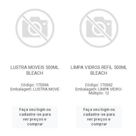
LUSTRA MOVEIS 500ML
LIMPA VIDROS REFIL 500ML
BLEACH
BLEACH
Código: 170366
Código: 170362
Embalagem: LUSTRA MOVE
Embalagem: LIMPA VIDRO-
Múltiplo: 12
Faça seu login ou
Faça seu login ou
cadastre-se para
cadastre-se para
ver preços e
ver preços e
comprar
comprar