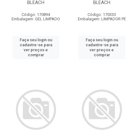
BLEACH
BLEACH
Código: 170894
Código: 170333
Embalagem: GEL LIMPADO
Embalagem: LIMPADOR PE
Faça seu login ou
Faça seu login ou
cadastre-se para
cadastre-se para
ver preços e
ver preços e
comprar
comprar