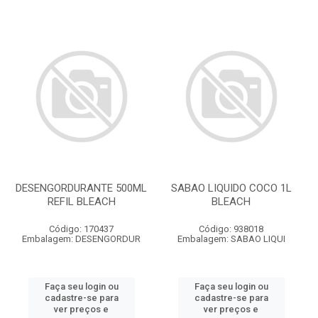
DESENGORDURANTE 500ML
SABAO LIQUIDO COCO 1L
REFIL BLEACH
BLEACH
Código: 170437
Código: 938018
Embalagem: DESENGORDUR
Embalagem: SABAO LIQUI
Faça seu login ou
Faça seu login ou
cadastre-se para
cadastre-se para
ver preços e
ver preços e