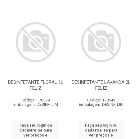
DESINFETANTE FLORAL 1L
DESINFETANTE LAVANDA 2L
FELIZ
FELIZ
Código: 170569
Código: 170549
Embalagem: DESINF. LIM
Embalagem: DESINF. LIM
Faça seu login ou
Faça seu login ou
cadastre-se para
cadastre-se para
ver preços e
ver preços e