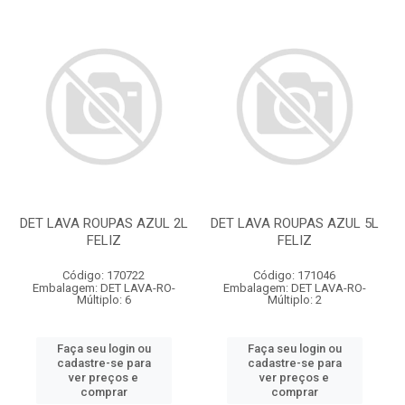
DET LAVA ROUPAS AZUL 2L
DET LAVA ROUPAS AZUL 5L
FELIZ
FELIZ
Código: 170722
Código: 171046
Embalagem: DET LAVA-RO-
Embalagem: DET LAVA-RO-
Múltiplo: 6
Múltiplo: 2
Faça seu login ou
Faça seu login ou
cadastre-se para
cadastre-se para
ver preços e
ver preços e
comprar
comprar