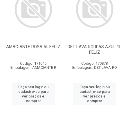
AMACIANTE ROSA 5L FELIZ
DET LAVA ROUPAS AZUL 1L
FELIZ
Código: 171045
Código: 170878
Embalagem: AMACIANTE R
Embalagem: DET LAVA-RO
Faça seu login ou
Faça seu login ou
cadastre-se para
cadastre-se para
ver preços e
ver preços e
comprar
comprar