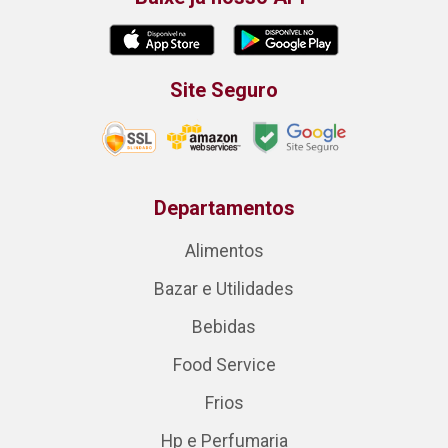
Site Seguro
Departamentos
Alimentos
Bazar e Utilidades
Bebidas
Food Service
Frios
Hp e Perfumaria