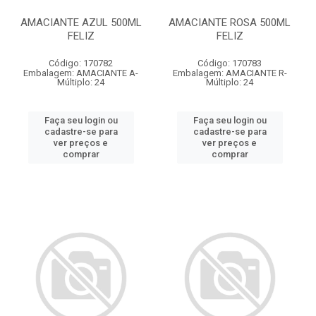
AMACIANTE AZUL 500ML
AMACIANTE ROSA 500ML
FELIZ
FELIZ
Código: 170782
Código: 170783
Embalagem: AMACIANTE A-
Embalagem: AMACIANTE R-
Múltiplo: 24
Múltiplo: 24
Faça seu login ou
Faça seu login ou
cadastre-se para
cadastre-se para
ver preços e
ver preços e
comprar
comprar