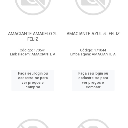
AMACIANTE AMARELO 2L
AMACIANTE AZUL 5L FELIZ
FELIZ
Código: 170541
Código: 171044
Embalagem: AMACIANTE A
Embalagem: AMACIANTE A
Faça seu login ou
Faça seu login ou
cadastre-se para
cadastre-se para
ver preços e
ver preços e
comprar
comprar