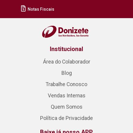
Notas Fiscais
Institucional
Área do Colaborador
Blog
Trabalhe Conosco
Vendas Internas
Quem Somos
Política de Privacidade
Baixe já nosso APP