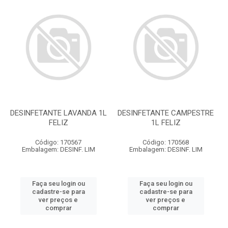
DESINFETANTE LAVANDA 1L
DESINFETANTE CAMPESTRE
FELIZ
1L FELIZ
Código: 170567
Código: 170568
Embalagem: DESINF. LIM
Embalagem: DESINF. LIM
Faça seu login ou
Faça seu login ou
cadastre-se para
cadastre-se para
ver preços e
ver preços e
comprar
comprar