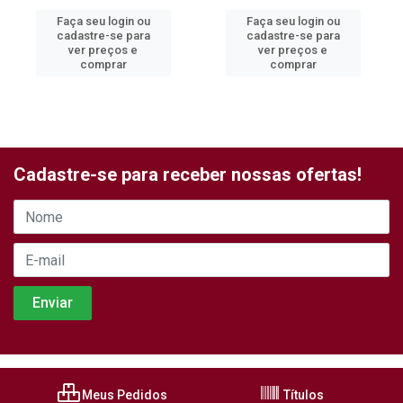
Faça seu login ou
Faça seu login ou
cadastre-se para
cadastre-se para
ver preços e
ver preços e
comprar
comprar
Cadastre-se para receber nossas ofertas!
Meus Pedidos
Títulos