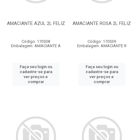
AMACIANTE AZUL 2L FELIZ
AMACIANTE ROSA 2L FELIZ
Código: 170538
Código: 170539
Embalagem: AMACIANTE A
Embalagem: AMACIANTE R
Faça seu login ou
Faça seu login ou
cadastre-se para
cadastre-se para
ver preços e
ver preços e
comprar
comprar