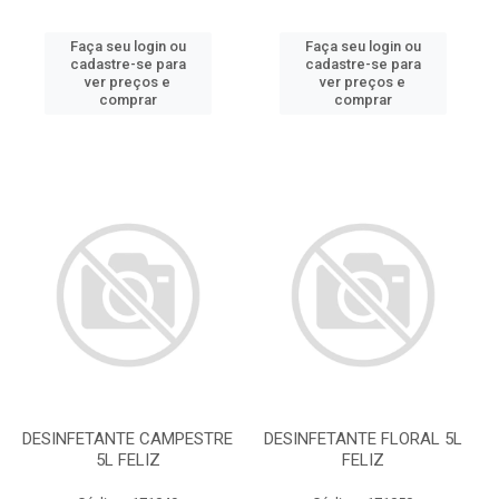
Faça seu login ou
Faça seu login ou
cadastre-se para
cadastre-se para
ver preços e
ver preços e
comprar
comprar
DESINFETANTE CAMPESTRE
DESINFETANTE FLORAL 5L
5L FELIZ
FELIZ