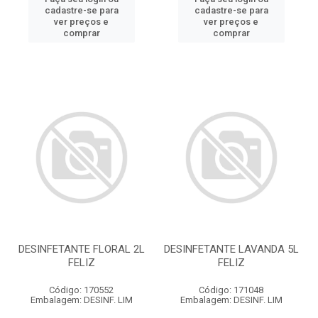
cadastre-se para
cadastre-se para
ver preços e
ver preços e
comprar
comprar
DESINFETANTE FLORAL 2L
DESINFETANTE LAVANDA 5L
FELIZ
FELIZ
Código: 170552
Código: 171048
Embalagem: DESINF. LIM
Embalagem: DESINF. LIM