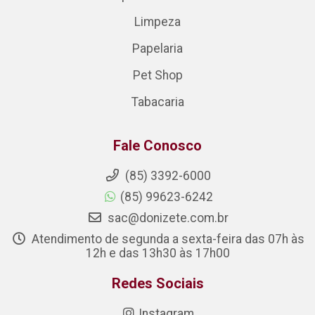
Limpeza
Papelaria
Pet Shop
Tabacaria
Fale Conosco
(85) 3392-6000
(85) 99623-6242
sac@donizete.com.br
Atendimento de segunda a sexta-feira das 07h às
12h e das 13h30 às 17h00
Redes Sociais
Instagram