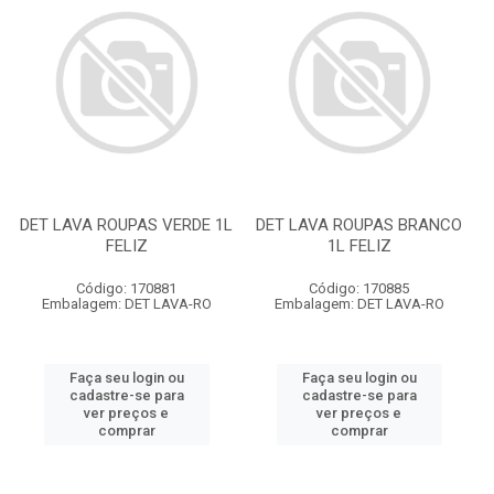
DET LAVA ROUPAS VERDE 1L
DET LAVA ROUPAS BRANCO
FELIZ
1L FELIZ
Código: 170881
Código: 170885
Embalagem: DET LAVA-RO
Embalagem: DET LAVA-RO
Faça seu login ou
Faça seu login ou
cadastre-se para
cadastre-se para
ver preços e
ver preços e
comprar
comprar