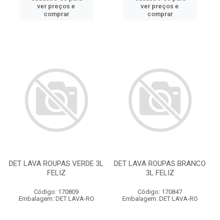
ver preços e
ver preços e
comprar
comprar
DET LAVA ROUPAS VERDE 3L
DET LAVA ROUPAS BRANCO
FELIZ
3L FELIZ
Código: 170809
Código: 170847
Embalagem: DET LAVA-RO
Embalagem: DET LAVA-RO