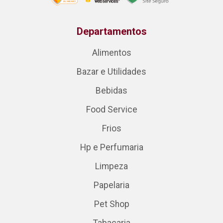
Departamentos
Alimentos
Bazar e Utilidades
Bebidas
Food Service
Frios
Hp e Perfumaria
Limpeza
Papelaria
Pet Shop