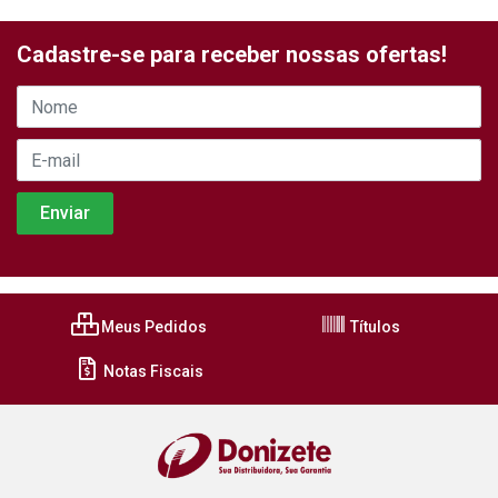
Cadastre-se para receber nossas ofertas!
Meus Pedidos
Títulos
Notas Fiscais