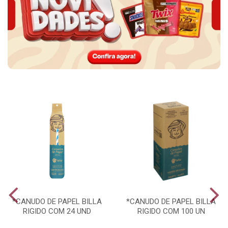
*CANUDO DE PAPEL BILLA
*CANUDO DE PAPEL BILLA
RIGIDO COM 24 UND
RIGIDO COM 100 UN