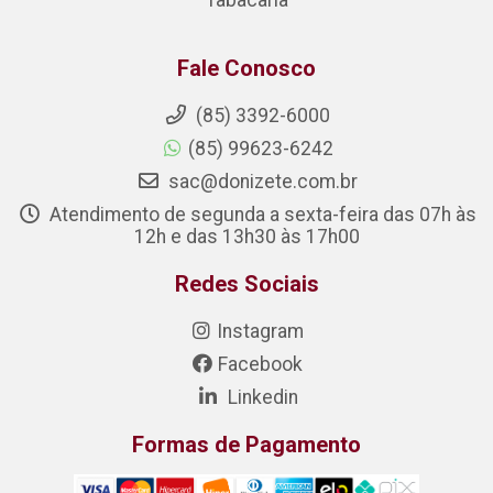
Tabacaria
Fale Conosco
(85) 3392-6000
(85) 99623-6242
sac@donizete.com.br
Atendimento de segunda a sexta-feira das 07h às
12h e das 13h30 às 17h00
Redes Sociais
Instagram
Facebook
Linkedin
Formas de Pagamento