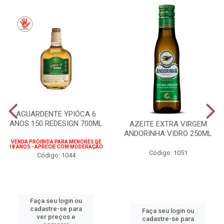
AGUARDENTE YPIÓCA 6
ANOS 150 REDESIGN 700ML
AZEITE EXTRA VIRGEM
ANDORINHA VIDRO 250ML
VENDA PROIBIDA PARA MENORES DE
18 ANOS - APRECIE COM MODERAÇÃO
Código: 1051
Código: 1044
Faça seu login ou
cadastre-se para
Faça seu login ou
ver preços e
cadastre-se para