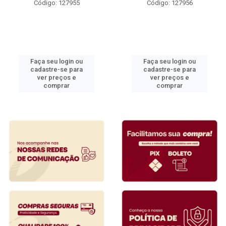
Código: 127955
Código: 127956
Faça seu login ou
Faça seu login ou
cadastre-se para
cadastre-se para
ver preços e
ver preços e
comprar
comprar