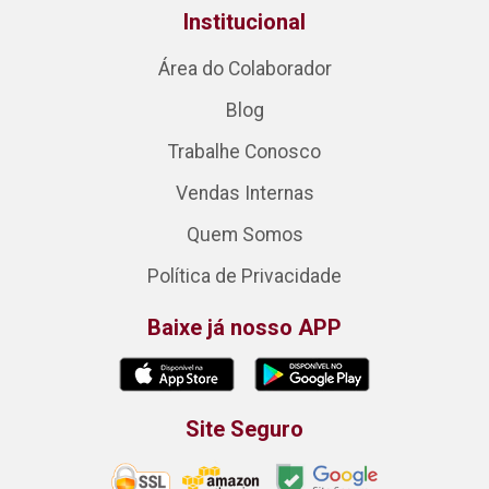
Institucional
Área do Colaborador
Blog
Trabalhe Conosco
Vendas Internas
Quem Somos
Política de Privacidade
Baixe já nosso APP
Site Seguro