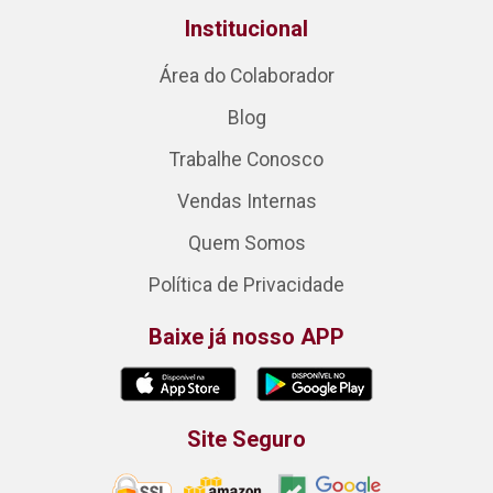
Institucional
Área do Colaborador
Blog
Trabalhe Conosco
Vendas Internas
Quem Somos
Política de Privacidade
Baixe já nosso APP
Site Seguro