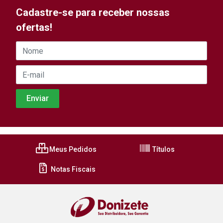
Cadastre-se para receber nossas
ofertas!
Meus Pedidos
Títulos
Notas Fiscais