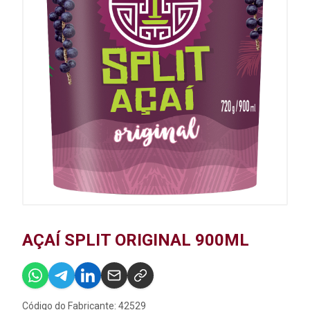
AÇAÍ SPLIT ORIGINAL 900ML
Código do Fabricante: 42529