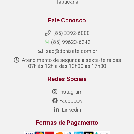
Tabacaria
Fale Conosco
(85) 3392-6000
(85) 99623-6242
sac@donizete.com.br
Atendimento de segunda a sexta-feira das
07h às 12h e das 13h30 às 17h00
Redes Sociais
Instagram
Facebook
Linkedin
Formas de Pagamento