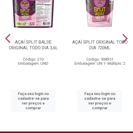
AÇAÍ SPLIT BALDE
AÇAÍ SPLIT ORIGINAL TODO
ORIGINAL TODO DIA 3,6L
DIA 720ML
Código: 210
Código: 938351
Embalagem: UND
Embalagem: UN-1- Múltiplo: 2
Faça seu login ou
Faça seu login ou
cadastre-se para
cadastre-se para
ver preços e
ver preços e
comprar
comprar