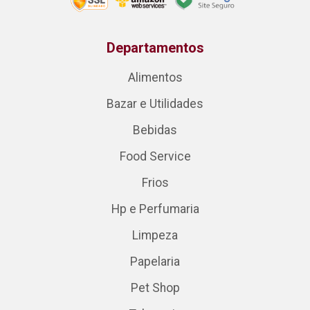
Departamentos
Alimentos
Bazar e Utilidades
Bebidas
Food Service
Frios
Hp e Perfumaria
Limpeza
Papelaria
Pet Shop