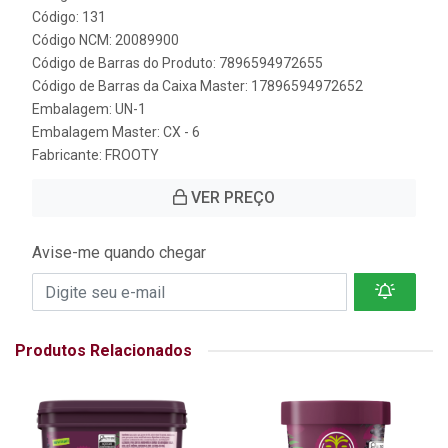
Código: 131
Código NCM: 20089900
Código de Barras do Produto: 7896594972655
Código de Barras da Caixa Master: 17896594972652
Embalagem: UN-1
Embalagem Master: CX - 6
Fabricante:
FROOTY
VER PREÇO
Avise-me quando chegar
Produtos Relacionados