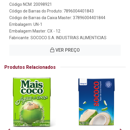
Código NCM: 20098921
Código de Barras do Produto: 7896004401843
Código de Barras da Caixa Master: 37896004401844
Embalagem: UN-1
Embalagem Master: CX - 12
Fabricante:
SOCOCO S.A. INDUSTRIAS ALIMENTICIAS
VER PREÇO
Produtos Relacionados