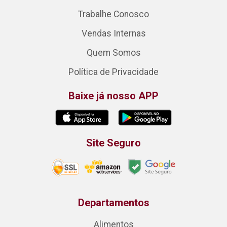
Trabalhe Conosco
Vendas Internas
Quem Somos
Política de Privacidade
Baixe já nosso APP
Site Seguro
Departamentos
Alimentos