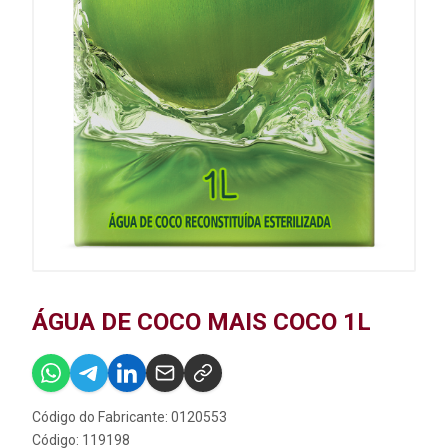
ÁGUA DE COCO MAIS COCO 1L
Código do Fabricante: 0120553
Código: 119198