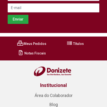
Meus Pedidos
Títulos
Notas Fiscais
Institucional
Área do Colaborador
Blog