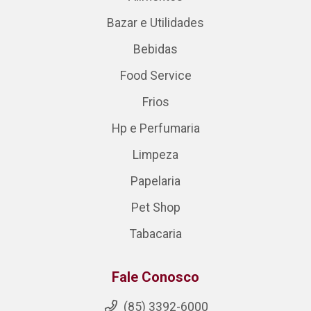
Bazar e Utilidades
Bebidas
Food Service
Frios
Hp e Perfumaria
Limpeza
Papelaria
Pet Shop
Tabacaria
Fale Conosco
(85) 3392-6000