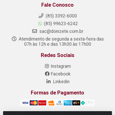
Fale Conosco
(85) 3392-6000
(85) 99623-6242
sac@donizete.com.br
Atendimento de segunda a sexta-feira das
07h às 12h e das 13h30 às 17h00
Redes Sociais
Instagram
Facebook
Linkedin
Formas de Pagamento