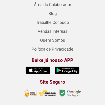
Área do Colaborador
Blog
Trabalhe Conosco
Vendas Internas
Quem Somos
Política de Privacidade
Baixe já nosso APP
Site Seguro