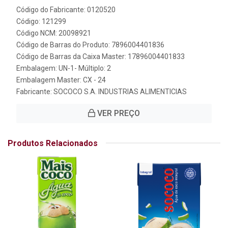
Código do Fabricante: 0120520
Código: 121299
Código NCM: 20098921
Código de Barras do Produto: 7896004401836
Código de Barras da Caixa Master: 17896004401833
Embalagem: UN-1- Múltiplo: 2
Embalagem Master: CX - 24
Fabricante:
SOCOCO S.A. INDUSTRIAS ALIMENTICIAS
VER PREÇO
Produtos Relacionados