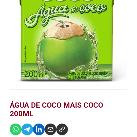
ÁGUA DE COCO MAIS COCO
200ML