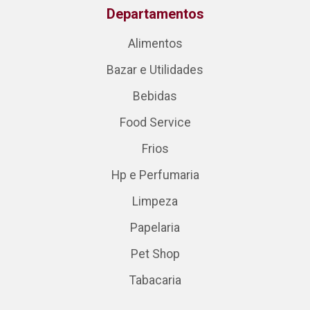
Departamentos
Alimentos
Bazar e Utilidades
Bebidas
Food Service
Frios
Hp e Perfumaria
Limpeza
Papelaria
Pet Shop
Tabacaria