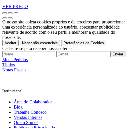
VER PREÇO
O nosso site coleta cookies próprios e de terceiros para proporcionar
uma experiência personalizada ao usuário, apresentar publicidade
relevante de acordo com o seu perfil e melhorar a qualidade do
nosso site.
Aceitar
Negar não essenciais
Preferências de Cookies
Cadastre-se para receber nossas ofertas!
Meus Pedidos
Títulos
Notas Fiscais
Institucional
Área do Colaborador
Blog
Trabalhe Conosco
Vendas Internas
Quem Somos
Política de Privacidade