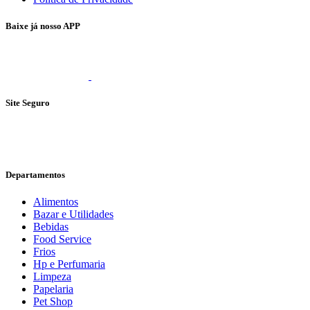
Baixe já nosso APP
Site Seguro
Departamentos
Alimentos
Bazar e Utilidades
Bebidas
Food Service
Frios
Hp e Perfumaria
Limpeza
Papelaria
Pet Shop