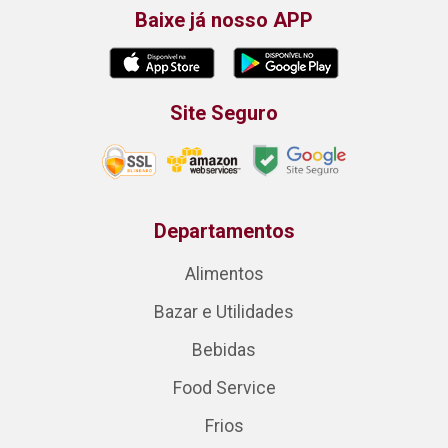
Baixe já nosso APP
Site Seguro
Departamentos
Alimentos
Bazar e Utilidades
Bebidas
Food Service
Frios