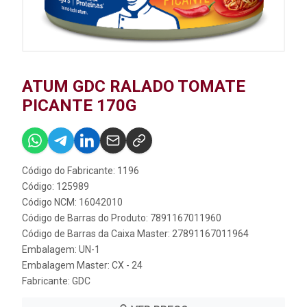
ATUM GDC RALADO TOMATE
PICANTE 170G
Código do Fabricante: 1196
Código: 125989
Código NCM: 16042010
Código de Barras do Produto: 7891167011960
Código de Barras da Caixa Master: 27891167011964
Embalagem: UN-1
Embalagem Master: CX - 24
Fabricante:
GDC