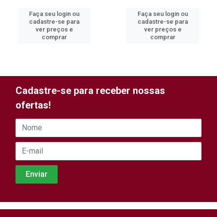
Faça seu login ou
Faça seu login ou
cadastre-se para
cadastre-se para
ver preços e
ver preços e
comprar
comprar
Cadastre-se para receber nossas
ofertas!