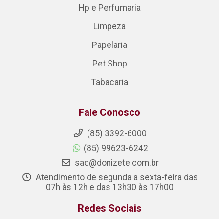
Hp e Perfumaria
Limpeza
Papelaria
Pet Shop
Tabacaria
Fale Conosco
(85) 3392-6000
(85) 99623-6242
sac@donizete.com.br
Atendimento de segunda a sexta-feira das
07h às 12h e das 13h30 às 17h00
Redes Sociais