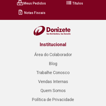
Meus Pedidos
Títulos
Notas Fiscais
Institucional
Área do Colaborador
Blog
Trabalhe Conosco
Vendas Internas
Quem Somos
Política de Privacidade