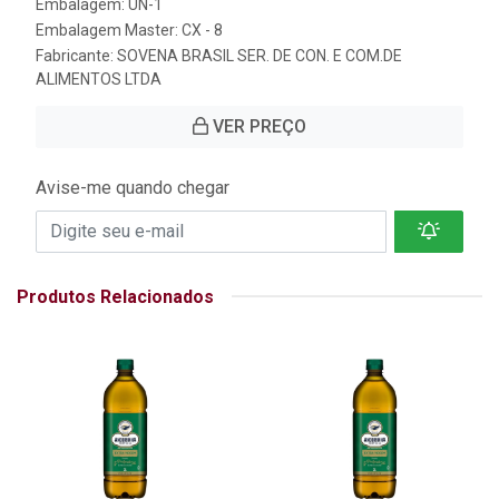
Embalagem: UN-1
Embalagem Master: CX - 8
Fabricante:
SOVENA BRASIL SER. DE CON. E COM.DE
ALIMENTOS LTDA
VER PREÇO
Avise-me quando chegar
Produtos Relacionados