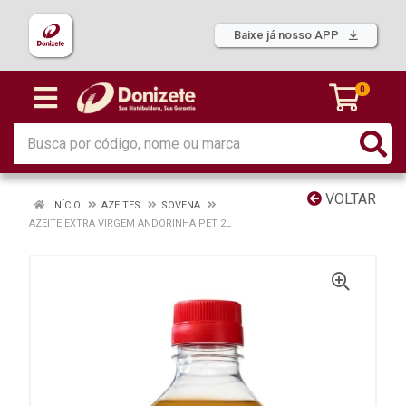
Baixe já nosso APP
0
VOLTAR
INÍCIO
AZEITES
SOVENA
AZEITE EXTRA VIRGEM ANDORINHA PET 2L