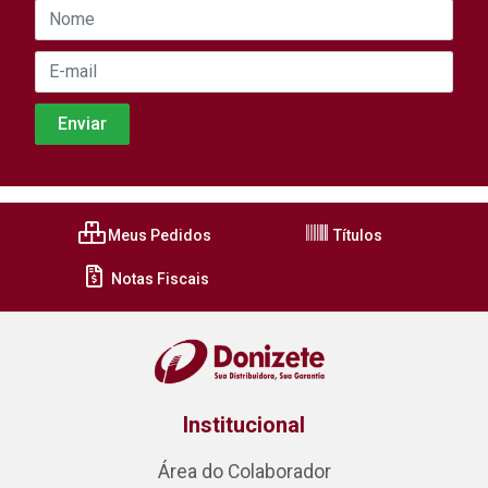
Meus Pedidos
Títulos
Notas Fiscais
Institucional
Área do Colaborador