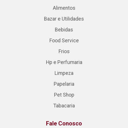
Alimentos
Bazar e Utilidades
Bebidas
Food Service
Frios
Hp e Perfumaria
Limpeza
Papelaria
Pet Shop
Tabacaria
Fale Conosco