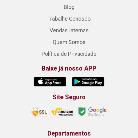
Blog
Trabalhe Conosco
Vendas Internas
Quem Somos
Política de Privacidade
Baixe já nosso APP
Site Seguro
Departamentos