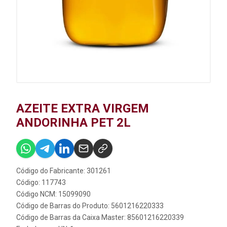
AZEITE EXTRA VIRGEM
ANDORINHA PET 2L
Código do Fabricante: 301261
Código: 117743
Código NCM: 15099090
Código de Barras do Produto: 5601216220333
Código de Barras da Caixa Master: 85601216220339