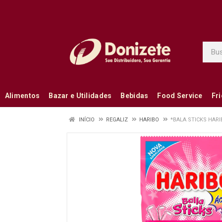
Alimentos
Bazar e Utilidades
Bebidas
Food Service
Fr
INÍCIO
REGALIZ
HARIBO
*BALA STICKS HARI