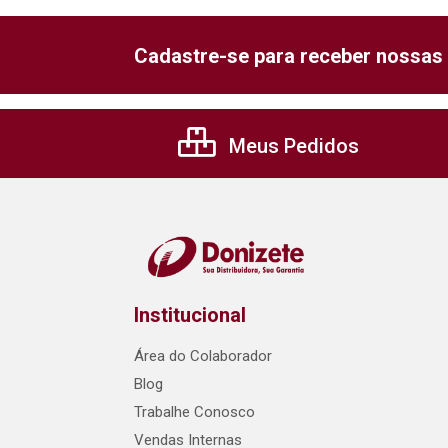
Cadastre-se para receber nossas 
Meus Pedidos
Institucional
Área do Colaborador
Blog
Trabalhe Conosco
Vendas Internas