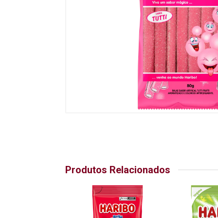
Produtos Relacionados