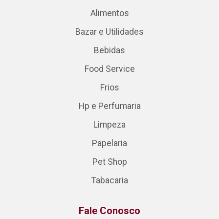
Alimentos
Bazar e Utilidades
Bebidas
Food Service
Frios
Hp e Perfumaria
Limpeza
Papelaria
Pet Shop
Tabacaria
Fale Conosco