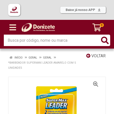
Baixe já nosso APP
0
VOLTAR
INÍCIO
GERAL
GERAL
*BARBEADOR SUPERMAX LEADER AMARELO COM 5
UNIDADES