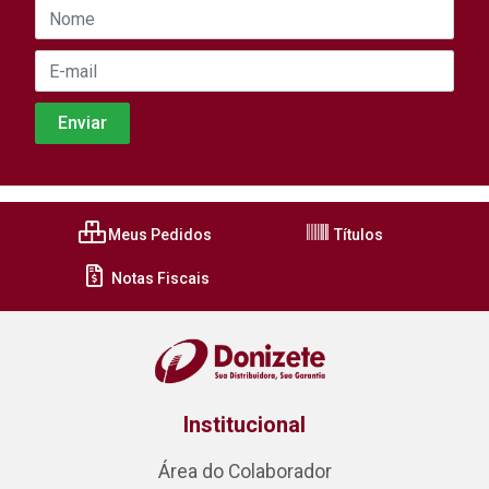
Meus Pedidos
Títulos
Notas Fiscais
Institucional
Área do Colaborador