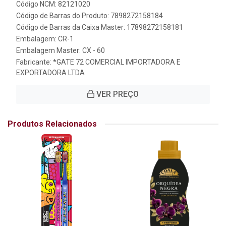
Código NCM: 82121020
Código de Barras do Produto: 7898272158184
Código de Barras da Caixa Master: 17898272158181
Embalagem: CR-1
Embalagem Master: CX - 60
Fabricante:
*GATE 72 COMERCIAL IMPORTADORA E
EXPORTADORA LTDA
VER PREÇO
Produtos Relacionados