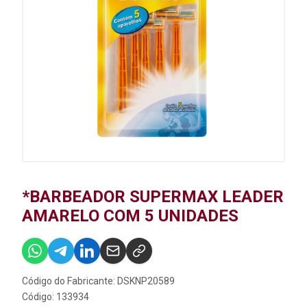
*BARBEADOR SUPERMAX LEADER
AMARELO COM 5 UNIDADES
Código do Fabricante: DSKNP20589
Código: 133934