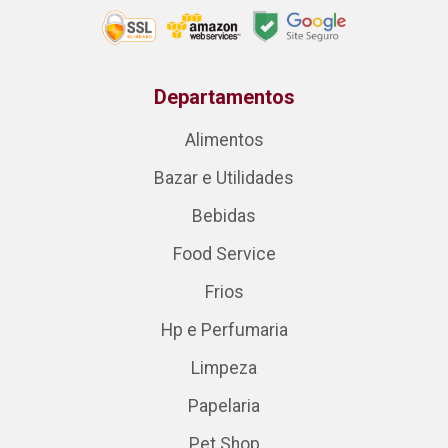
Departamentos
Alimentos
Bazar e Utilidades
Bebidas
Food Service
Frios
Hp e Perfumaria
Limpeza
Papelaria
Pet Shop