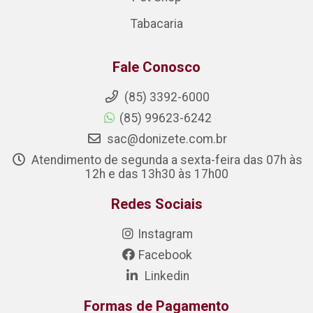
Tabacaria
Fale Conosco
(85) 3392-6000
(85) 99623-6242
sac@donizete.com.br
Atendimento de segunda a sexta-feira das 07h às
12h e das 13h30 às 17h00
Redes Sociais
Instagram
Facebook
Linkedin
Formas de Pagamento