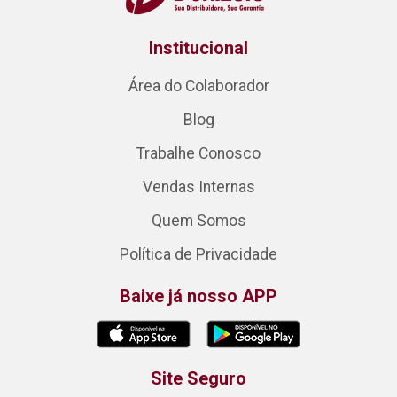
Institucional
Área do Colaborador
Blog
Trabalhe Conosco
Vendas Internas
Quem Somos
Política de Privacidade
Baixe já nosso APP
Site Seguro