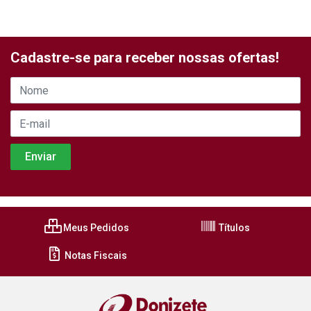
Cadastre-se para receber nossas ofertas!
Meus Pedidos
Títulos
Notas Fiscais