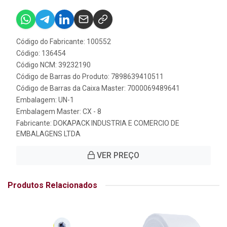
Código do Fabricante: 100552
Código: 136454
Código NCM: 39232190
Código de Barras do Produto: 7898639410511
Código de Barras da Caixa Master: 7000069489641
Embalagem: UN-1
Embalagem Master: CX - 8
Fabricante:
DOKAPACK INDUSTRIA E COMERCIO DE
EMBALAGENS LTDA
VER PREÇO
Produtos Relacionados