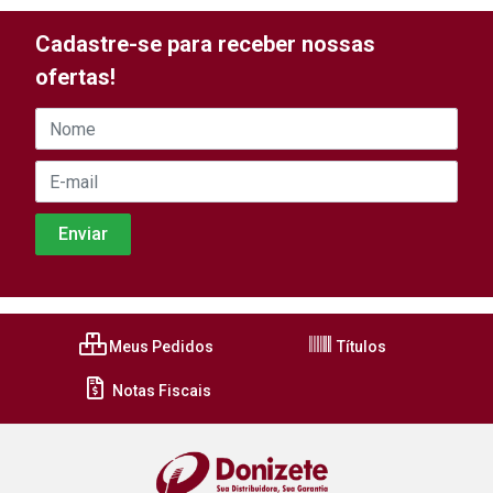
Cadastre-se para receber nossas
ofertas!
Meus Pedidos
Títulos
Notas Fiscais