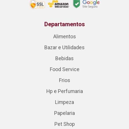
Departamentos
Alimentos
Bazar e Utilidades
Bebidas
Food Service
Frios
Hp e Perfumaria
Limpeza
Papelaria
Pet Shop