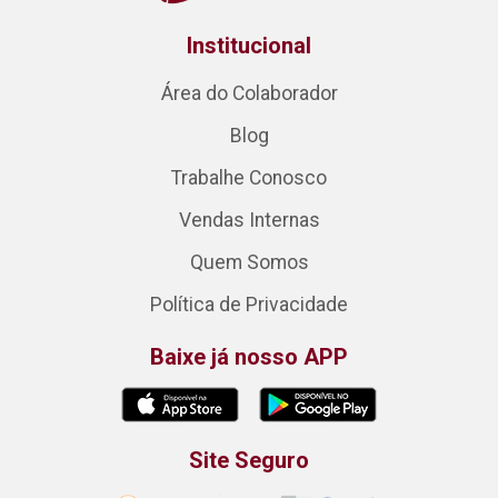
Institucional
Área do Colaborador
Blog
Trabalhe Conosco
Vendas Internas
Quem Somos
Política de Privacidade
Baixe já nosso APP
Site Seguro