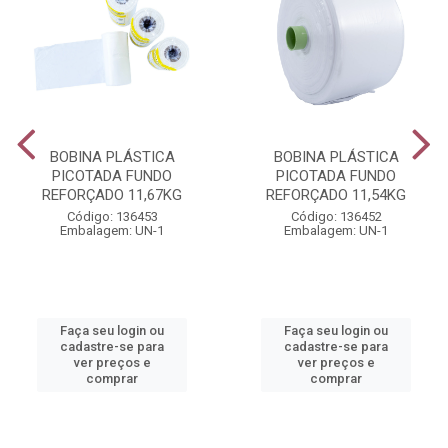
BOBINA PLÁSTICA
BOBINA PLÁSTICA
PICOTADA FUNDO
PICOTADA FUNDO
REFORÇADO 11,67KG
REFORÇADO 11,54KG
Código: 136453
Código: 136452
Embalagem: UN-1
Embalagem: UN-1
Faça seu login ou
Faça seu login ou
cadastre-se para
cadastre-se para
ver preços e
ver preços e
comprar
comprar