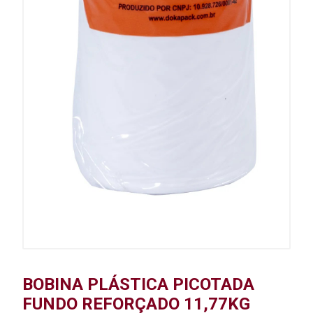
BOBINA PLÁSTICA PICOTADA
FUNDO REFORÇADO 11,77KG