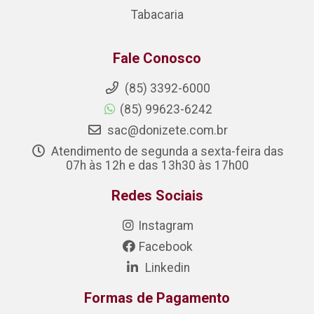
Tabacaria
Fale Conosco
(85) 3392-6000
(85) 99623-6242
sac@donizete.com.br
Atendimento de segunda a sexta-feira das
07h às 12h e das 13h30 às 17h00
Redes Sociais
Instagram
Facebook
Linkedin
Formas de Pagamento