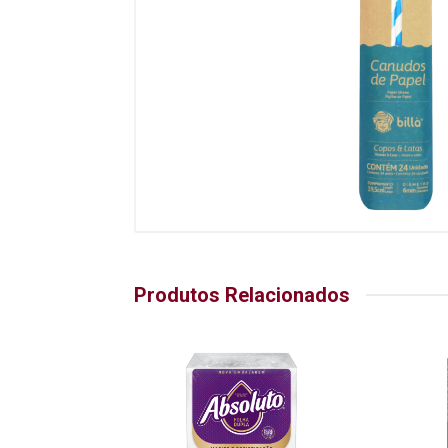
Produtos Relacionados