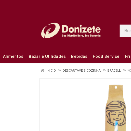
Alimentos
Bazar e Utilidades
Bebidas
Food Service
Fr
INÍCIO
DESCARTAVEIS COZINHA
BRACELL
*