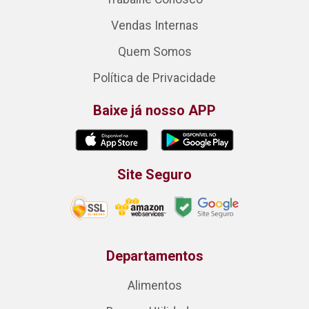
Vendas Internas
Quem Somos
Política de Privacidade
Baixe já nosso APP
Site Seguro
Departamentos
Alimentos