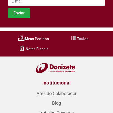
Meus Pedidos
Títulos
Notas Fiscais
Institucional
Área do Colaborador
Blog
Trabalhe Conosco