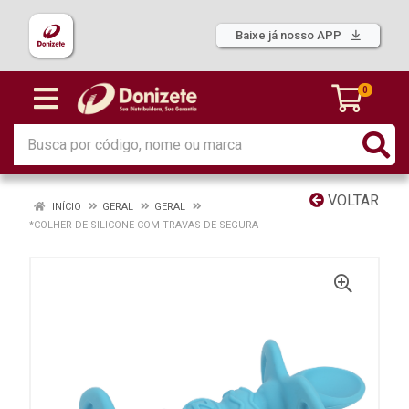
Baixe já nosso APP
0
VOLTAR
INÍCIO
GERAL
GERAL
*COLHER DE SILICONE COM TRAVAS DE SEGURA