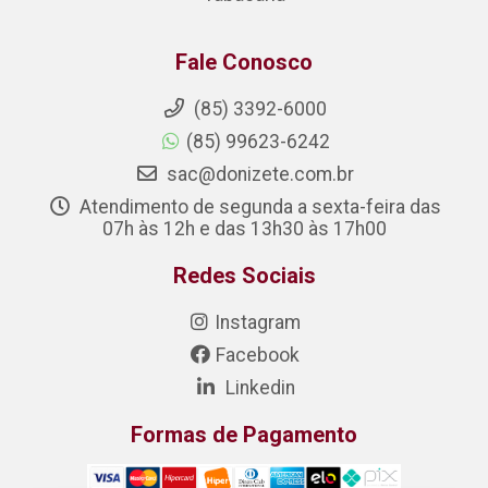
Fale Conosco
(85) 3392-6000
(85) 99623-6242
sac@donizete.com.br
Atendimento de segunda a sexta-feira das
07h às 12h e das 13h30 às 17h00
Redes Sociais
Instagram
Facebook
Linkedin
Formas de Pagamento