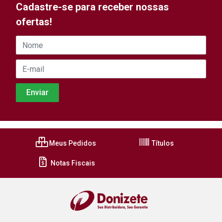
Cadastre-se para receber nossas
ofertas!
Meus Pedidos
Títulos
Notas Fiscais