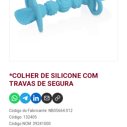
*COLHER DE SILICONE COM
TRAVAS DE SEGURA
Código do Fabricante: NB05664.012
Código: 132405
Código NCM: 39241000