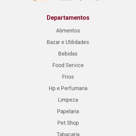
Departamentos
Alimentos
Bazar e Utilidades
Bebidas
Food Service
Frios
Hp e Perfumaria
Limpeza
Papelaria
Pet Shop
Tabacaria