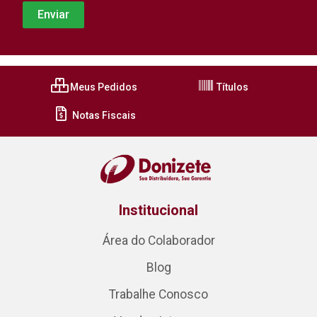
Meus Pedidos
Títulos
Notas Fiscais
Institucional
Área do Colaborador
Blog
Trabalhe Conosco