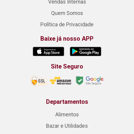
Vendas Internas
Quem Somos
Política de Privacidade
Baixe já nosso APP
Site Seguro
Departamentos
Alimentos
Bazar e Utilidades