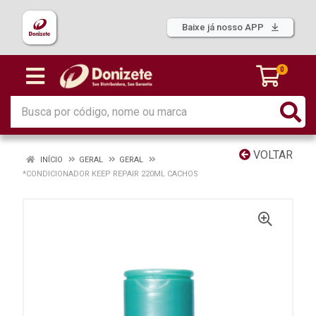
Baixe já nosso APP
0
VOLTAR
INÍCIO
GERAL
GERAL
*CONDICIONADOR KEEP REPAIR 220ML CACHOS