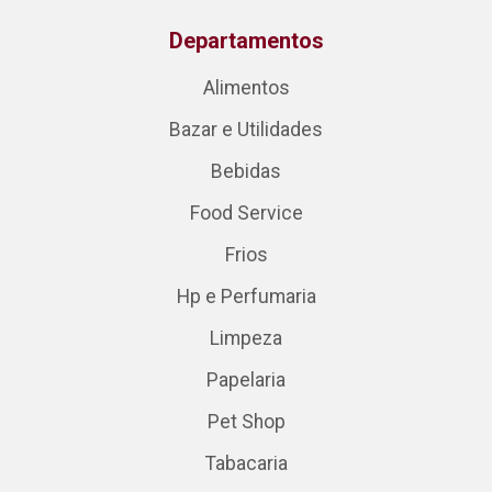
Departamentos
Alimentos
Bazar e Utilidades
Bebidas
Food Service
Frios
Hp e Perfumaria
Limpeza
Papelaria
Pet Shop
Tabacaria