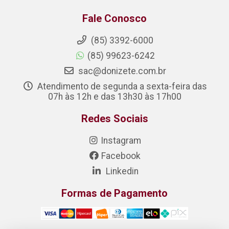
Fale Conosco
(85) 3392-6000
(85) 99623-6242
sac@donizete.com.br
Atendimento de segunda a sexta-feira das
07h às 12h e das 13h30 às 17h00
Redes Sociais
Instagram
Facebook
Linkedin
Formas de Pagamento