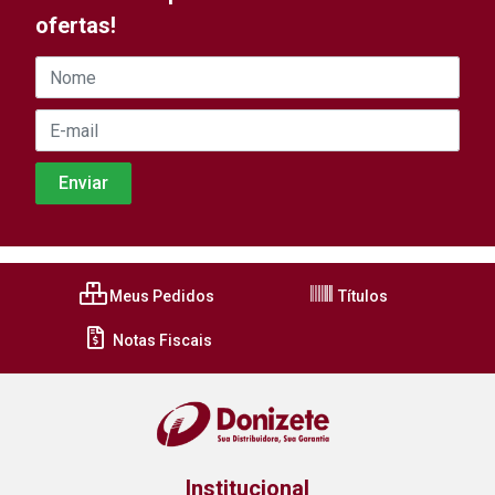
ofertas!
Meus Pedidos
Títulos
Notas Fiscais
Institucional