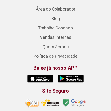
Área do Colaborador
Blog
Trabalhe Conosco
Vendas Internas
Quem Somos
Política de Privacidade
Baixe já nosso APP
Site Seguro