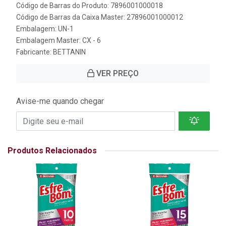
Código de Barras do Produto: 7896001000018
Código de Barras da Caixa Master: 27896001000012
Embalagem: UN-1
Embalagem Master: CX - 6
Fabricante:
BETTANIN
VER PREÇO
Avise-me quando chegar
Produtos Relacionados