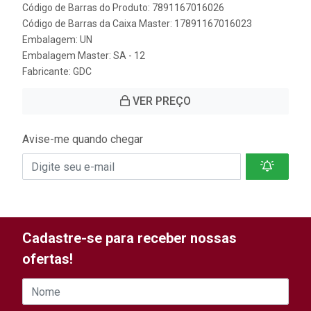
Código de Barras do Produto: 7891167016026
Código de Barras da Caixa Master: 17891167016023
Embalagem: UN
Embalagem Master: SA - 12
Fabricante:
GDC
VER PREÇO
Avise-me quando chegar
Cadastre-se para receber nossas
ofertas!