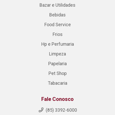
Bazar e Utilidades
Bebidas
Food Service
Frios
Hp e Perfumaria
Limpeza
Papelaria
Pet Shop
Tabacaria
Fale Conosco
(85) 3392-6000