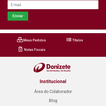
Meus Pedidos
Títulos
Notas Fiscais
Institucional
Área do Colaborador
Blog