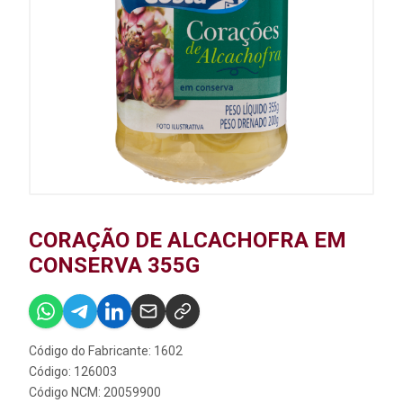
CORAÇÃO DE ALCACHOFRA EM
CONSERVA 355G
Código do Fabricante: 1602
Código: 126003
Código NCM: 20059900