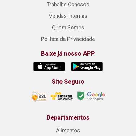
Trabalhe Conosco
Vendas Internas
Quem Somos
Política de Privacidade
Baixe já nosso APP
Site Seguro
Departamentos
Alimentos