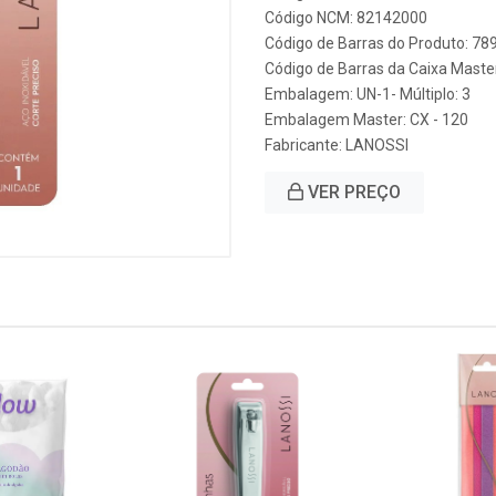
Código NCM: 82142000
Código de Barras do Produto: 7
Código de Barras da Caixa Mast
Embalagem: UN-1- Múltiplo: 3
Embalagem Master: CX - 120
Fabricante:
LANOSSI
VER PREÇO