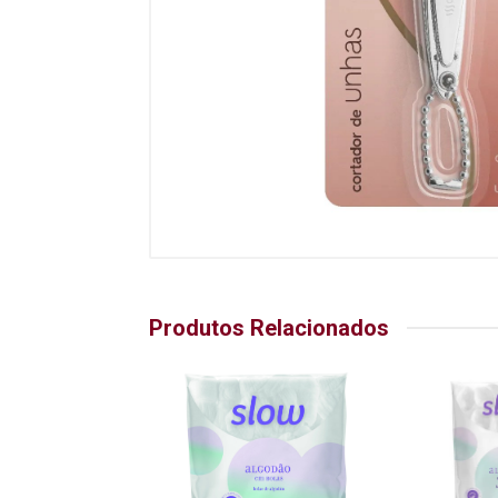
Produtos Relacionados