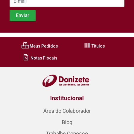
Meus Pedidos
Títulos
Notas Fiscais
Institucional
Área do Colaborador
Blog
Trabalhe Conosco