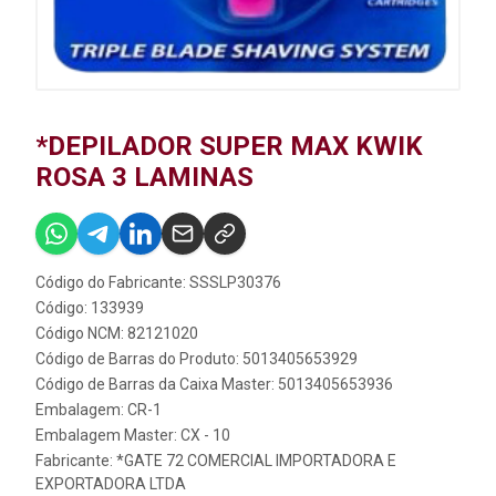
*DEPILADOR SUPER MAX KWIK
ROSA 3 LAMINAS
Código do Fabricante: SSSLP30376
Código: 133939
Código NCM: 82121020
Código de Barras do Produto: 5013405653929
Código de Barras da Caixa Master: 5013405653936
Embalagem: CR-1
Embalagem Master: CX - 10
Fabricante:
*GATE 72 COMERCIAL IMPORTADORA E
EXPORTADORA LTDA