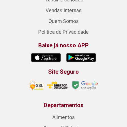
Vendas Internas
Quem Somos
Política de Privacidade
Baixe já nosso APP
Site Seguro
Departamentos
Alimentos