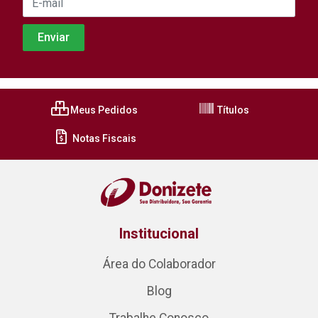
Meus Pedidos
Títulos
Notas Fiscais
Institucional
Área do Colaborador
Blog
Trabalhe Conosco