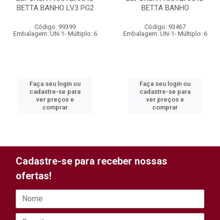
BETTA BANHO LV3 PG2
BETTA BANHO
Código: 99399
Código: 93467
Embalagem: UN-1- Múltiplo: 6
Embalagem: UN-1- Múltiplo: 6
Faça seu login ou
Faça seu login ou
cadastre-se para
cadastre-se para
ver preços e
ver preços e
comprar
comprar
Cadastre-se para receber nossas
ofertas!