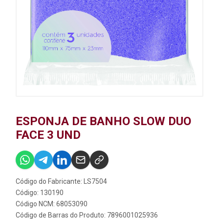
ESPONJA DE BANHO SLOW DUO
FACE 3 UND
Código do Fabricante: LS7504
Código: 130190
Código NCM: 68053090
Código de Barras do Produto: 7896001025936