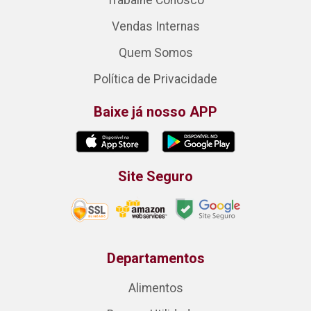
Vendas Internas
Quem Somos
Política de Privacidade
Baixe já nosso APP
Site Seguro
Departamentos
Alimentos