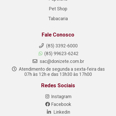
Pet Shop
Tabacaria
Fale Conosco
(85) 3392-6000
(85) 99623-6242
sac@donizete.com.br
Atendimento de segunda a sexta-feira das
07h às 12h e das 13h30 às 17h00
Redes Sociais
Instagram
Facebook
Linkedin