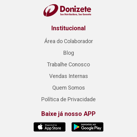
Institucional
Área do Colaborador
Blog
Trabalhe Conosco
Vendas Internas
Quem Somos
Política de Privacidade
Baixe já nosso APP