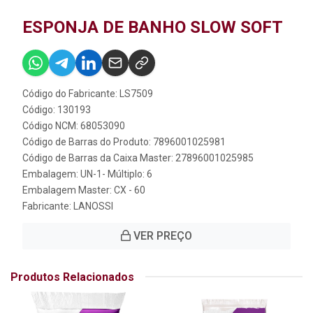
ESPONJA DE BANHO SLOW SOFT
Código do Fabricante: LS7509
Código: 130193
Código NCM: 68053090
Código de Barras do Produto: 7896001025981
Código de Barras da Caixa Master: 27896001025985
Embalagem: UN-1- Múltiplo: 6
Embalagem Master: CX - 60
Fabricante:
LANOSSI
VER PREÇO
Produtos Relacionados