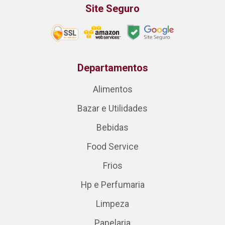
Site Seguro
Departamentos
Alimentos
Bazar e Utilidades
Bebidas
Food Service
Frios
Hp e Perfumaria
Limpeza
Papelaria