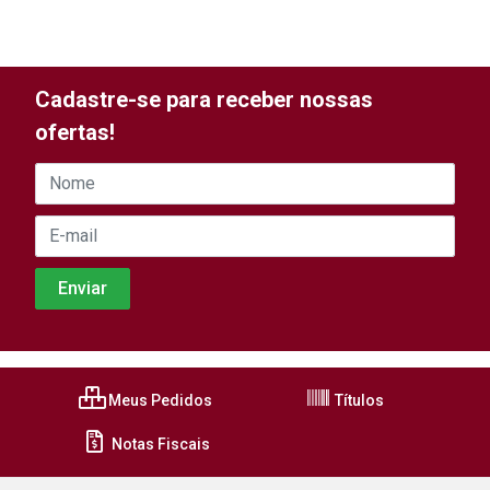
Cadastre-se para receber nossas
ofertas!
Meus Pedidos
Títulos
Notas Fiscais