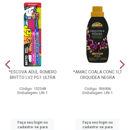
*ESCOVA ADUL ROMERO
*AMAC.COALA.CONC.1LT
BRITTO LV2 PG1 ULTRA
ORQUIDEA NEGRA
Código: 132348
Código: 936906
Embalagem: UN-1
Embalagem: UN-1
Faça seu login ou
Faça seu login ou
cadastre-se para
cadastre-se para