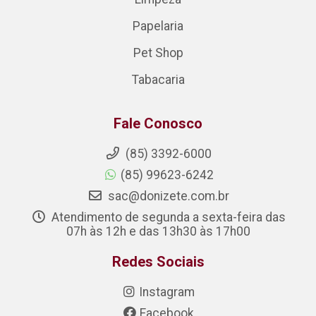
Papelaria
Pet Shop
Tabacaria
Fale Conosco
(85) 3392-6000
(85) 99623-6242
sac@donizete.com.br
Atendimento de segunda a sexta-feira das
07h às 12h e das 13h30 às 17h00
Redes Sociais
Instagram
Facebook