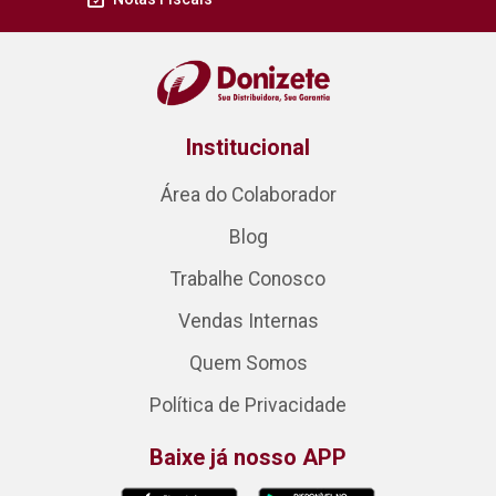
Institucional
Área do Colaborador
Blog
Trabalhe Conosco
Vendas Internas
Quem Somos
Política de Privacidade
Baixe já nosso APP