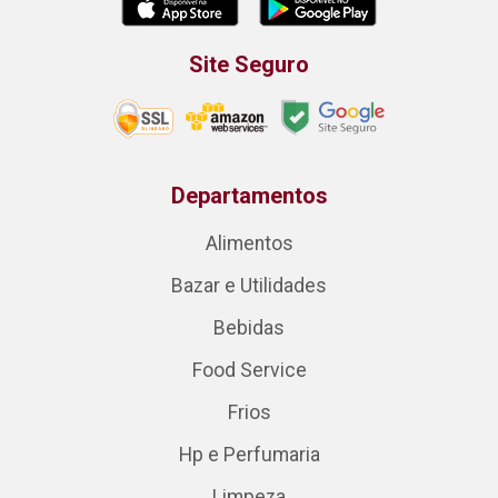
Site Seguro
Departamentos
Alimentos
Bazar e Utilidades
Bebidas
Food Service
Frios
Hp e Perfumaria
Limpeza