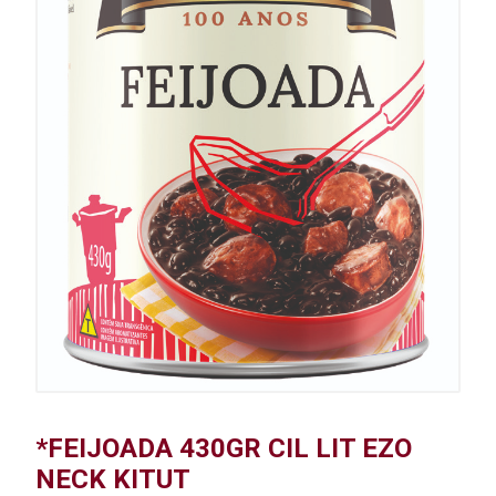
*FEIJOADA 430GR CIL LIT EZO
NECK KITUT