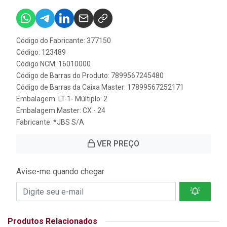
Código do Fabricante: 377150
Código: 123489
Código NCM: 16010000
Código de Barras do Produto: 7899567245480
Código de Barras da Caixa Master: 17899567252171
Embalagem: LT-1- Múltiplo: 2
Embalagem Master: CX - 24
Fabricante:
*JBS S/A
VER PREÇO
Avise-me quando chegar
Produtos Relacionados