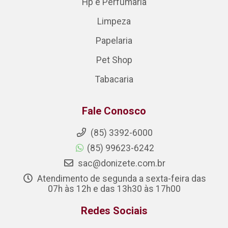
Hp e Perfumaria
Limpeza
Papelaria
Pet Shop
Tabacaria
Fale Conosco
(85) 3392-6000
(85) 99623-6242
sac@donizete.com.br
Atendimento de segunda a sexta-feira das
07h às 12h e das 13h30 às 17h00
Redes Sociais