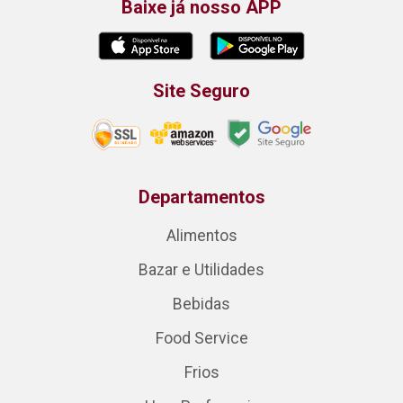
Baixe já nosso APP
Site Seguro
Departamentos
Alimentos
Bazar e Utilidades
Bebidas
Food Service
Frios