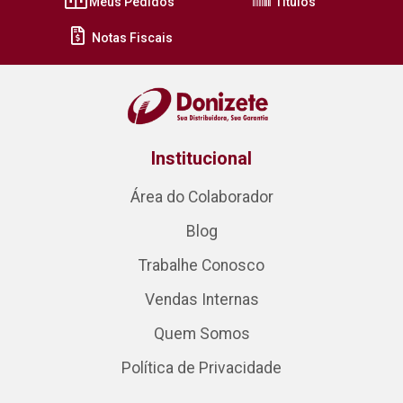
Meus Pedidos
Títulos
Notas Fiscais
Institucional
Área do Colaborador
Blog
Trabalhe Conosco
Vendas Internas
Quem Somos
Política de Privacidade