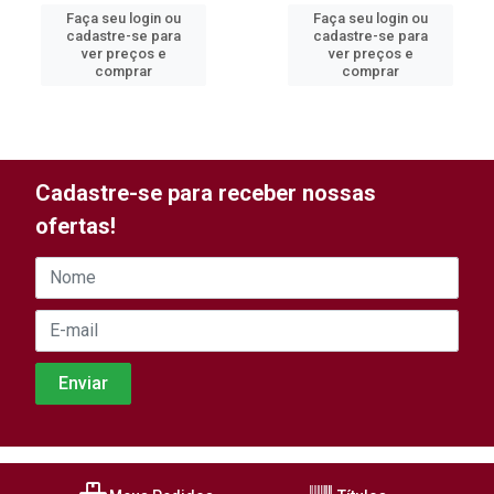
Faça seu login ou
Faça seu login ou
cadastre-se para
cadastre-se para
ver preços e
ver preços e
comprar
comprar
Cadastre-se para receber nossas
ofertas!