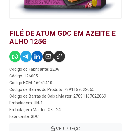
FILÉ DE ATUM GDC EM AZEITE E
ALHO 125G
Código do Fabricante: 2206
Código: 126005
Código NCM: 16041410
Código de Barras do Produto: 7891167022065
Código de Barras da Caixa Master: 27891167022069
Embalagem: UN-1
Embalagem Master: CX - 24
Fabricante:
GDC
VER PREÇO