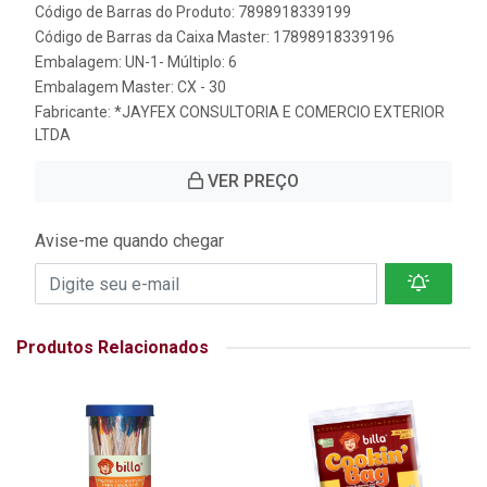
Código de Barras do Produto: 7898918339199
Código de Barras da Caixa Master: 17898918339196
Embalagem: UN-1- Múltiplo: 6
Embalagem Master: CX - 30
Fabricante:
*JAYFEX CONSULTORIA E COMERCIO EXTERIOR
LTDA
VER PREÇO
Avise-me quando chegar
Produtos Relacionados