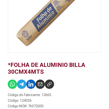
*FOLHA DE ALUMINIO BILLA
30CMX4MTS
Código do Fabricante: 13665
Código: 124026
Código NCM: 76072000