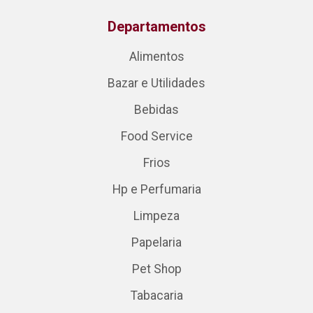
Departamentos
Alimentos
Bazar e Utilidades
Bebidas
Food Service
Frios
Hp e Perfumaria
Limpeza
Papelaria
Pet Shop
Tabacaria