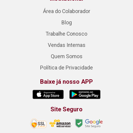
Área do Colaborador
Blog
Trabalhe Conosco
Vendas Internas
Quem Somos
Política de Privacidade
Baixe já nosso APP
Site Seguro