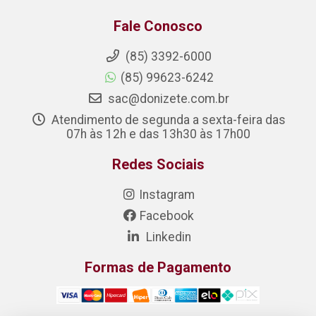
Fale Conosco
(85) 3392-6000
(85) 99623-6242
sac@donizete.com.br
Atendimento de segunda a sexta-feira das
07h às 12h e das 13h30 às 17h00
Redes Sociais
Instagram
Facebook
Linkedin
Formas de Pagamento