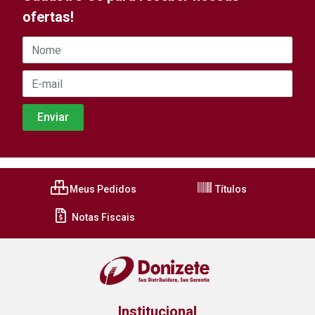
ofertas!
Meus Pedidos
Títulos
Notas Fiscais
Institucional