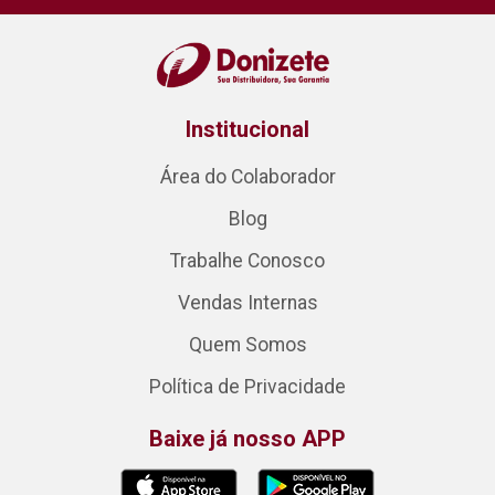
Institucional
Área do Colaborador
Blog
Trabalhe Conosco
Vendas Internas
Quem Somos
Política de Privacidade
Baixe já nosso APP