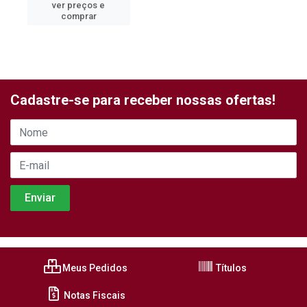
ver preços e
comprar
Cadastre-se para receber nossas ofertas!
Meus Pedidos
Títulos
Notas Fiscais