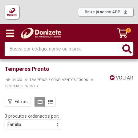
Baixe já nosso APP
0
Temperos Pronto
VOLTAR
INÍCIO
TEMPEROS E CONDIMENTOS FOODS
TEMPEROS PRONTO
Filtros
3 produtos ordenados por: