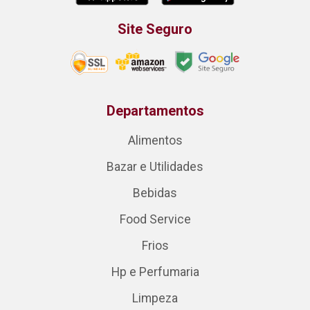
Site Seguro
Departamentos
Alimentos
Bazar e Utilidades
Bebidas
Food Service
Frios
Hp e Perfumaria
Limpeza