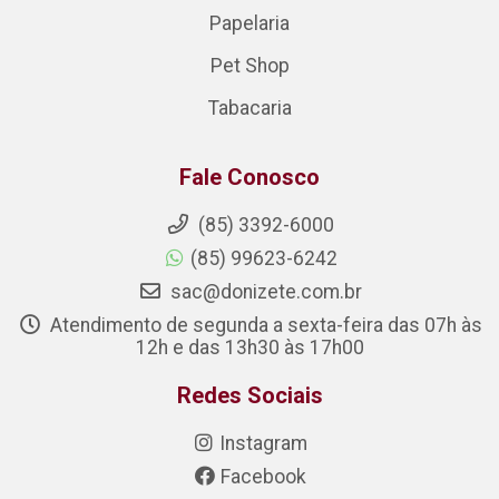
Papelaria
Pet Shop
Tabacaria
Fale Conosco
(85) 3392-6000
(85) 99623-6242
sac@donizete.com.br
Atendimento de segunda a sexta-feira das 07h às
12h e das 13h30 às 17h00
Redes Sociais
Instagram
Facebook