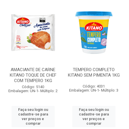
AMACIANTE DE CARNE
TEMPERO COMPLETO
KITANO TOQUE DE CHEF
KITANO SEM PIMENTA 1KG
COM TEMPERO 1KG
Código: 4031
Código: 5140
Embalagem: UN-1- Múltiplo: 3
Embalagem: UN-1- Múltiplo: 2
Faça seu login ou
Faça seu login ou
cadastre-se para
cadastre-se para
ver preços e
ver preços e
comprar
comprar