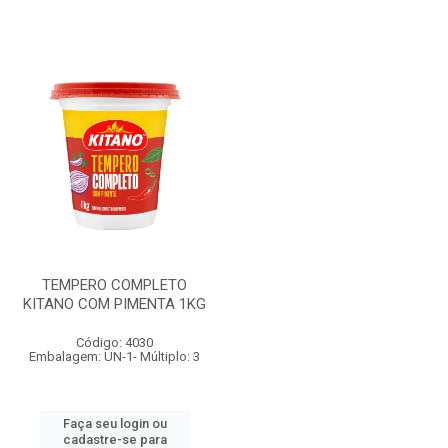
TEMPERO COMPLETO
KITANO COM PIMENTA 1KG
Código: 4030
Embalagem: UN-1- Múltiplo: 3
Faça seu login ou
cadastre-se para