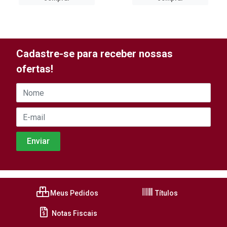
Cadastre-se para receber nossas
ofertas!
Meus Pedidos
Títulos
Notas Fiscais