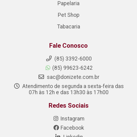
Papelaria
Pet Shop
Tabacaria
Fale Conosco
(85) 3392-6000
(85) 99623-6242
sac@donizete.com.br
Atendimento de segunda a sexta-feira das
07h às 12h e das 13h30 às 17h00
Redes Sociais
Instagram
Facebook