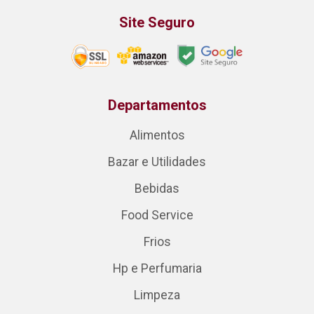
Site Seguro
Departamentos
Alimentos
Bazar e Utilidades
Bebidas
Food Service
Frios
Hp e Perfumaria
Limpeza