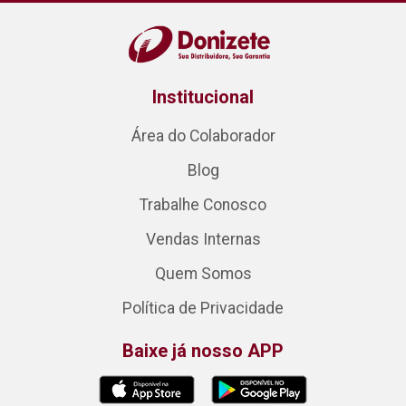
Institucional
Área do Colaborador
Blog
Trabalhe Conosco
Vendas Internas
Quem Somos
Política de Privacidade
Baixe já nosso APP