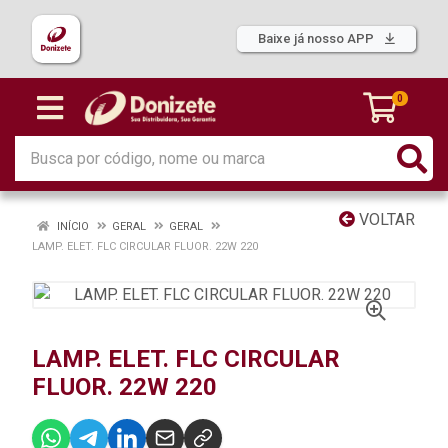
Baixe já nosso APP
0
VOLTAR
INÍCIO
GERAL
GERAL
LAMP. ELET. FLC CIRCULAR FLUOR. 22W 220
LAMP. ELET. FLC CIRCULAR
FLUOR. 22W 220