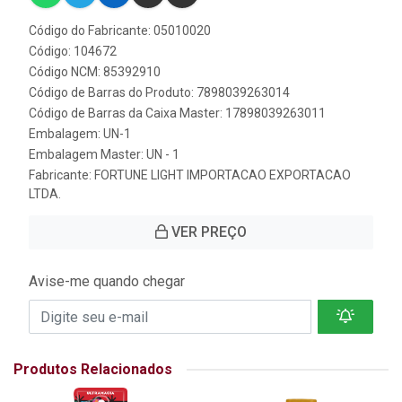
Código do Fabricante: 05010020
Código: 104672
Código NCM: 85392910
Código de Barras do Produto: 7898039263014
Código de Barras da Caixa Master: 17898039263011
Embalagem: UN-1
Embalagem Master: UN - 1
Fabricante:
FORTUNE LIGHT IMPORTACAO EXPORTACAO
LTDA.
VER PREÇO
Avise-me quando chegar
Produtos Relacionados